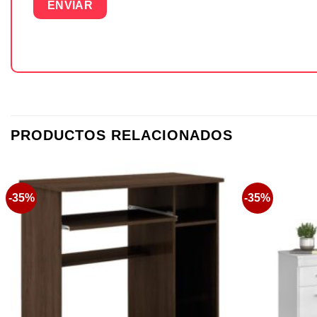
PRODUCTOS RELACIONADOS
-35%
-35%
Favoritos