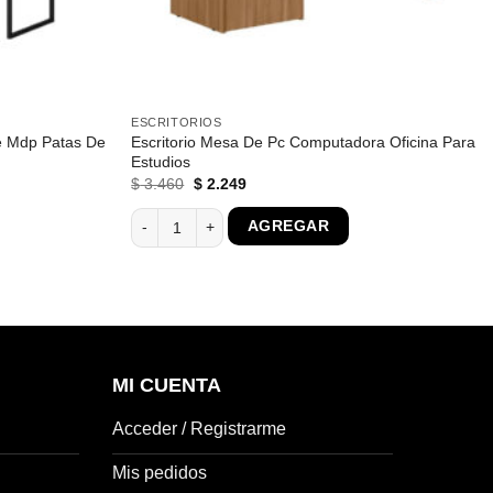
ESCRITORIOS
 De Mdp Patas De
Escritorio Mesa De Pc Computadora Oficina Para
Estudios
El
El
$
3.460
$
2.249
precio
precio
original
actual
De Mdp Patas De Hierro Marron cantidad
Escritorio Mesa De Pc Computadora Oficina Para Est
AGREGAR
era:
es:
$ 3.460.
$ 2.249.
MI CUENTA
Acceder / Registrarme
Mis pedidos