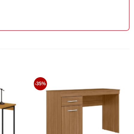
-35%
Favoritos
Favoritos