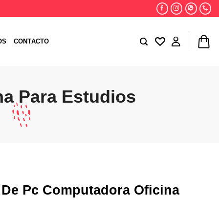
OS
CONTACTO
na Para Estudios
a De Pc Computadora Oficina