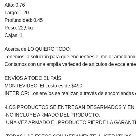
Alto: 0.76
Largo: 1.20
Profundidad: 0.45
Peso: 22,9kg
Cajas: 1
Acerca de LO QUIERO TODO:
Tenemos la solución para que encuentres el mejor amoblamie
Contamos con una amplia variedad de artículos de excelente 
ENVÍOS A TODO EL PAÍS:
MONTEVIDEO: El costo es de $490.
INTERIOR: Los envíos se realizan a través de encomiendas o 
-LOS PRODUCTOS SE ENTREGAN DESARMADOS Y EN 
-NO INCLUYE ARMADO DEL PRODUCTO.
-UNA VEZ ARMADO EL PRODUCTO PIERDE LA GARANTÍ