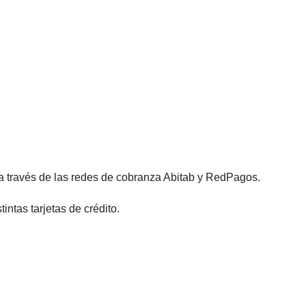
 a través de las redes de cobranza Abitab y RedPagos.
ntas tarjetas de crédito.