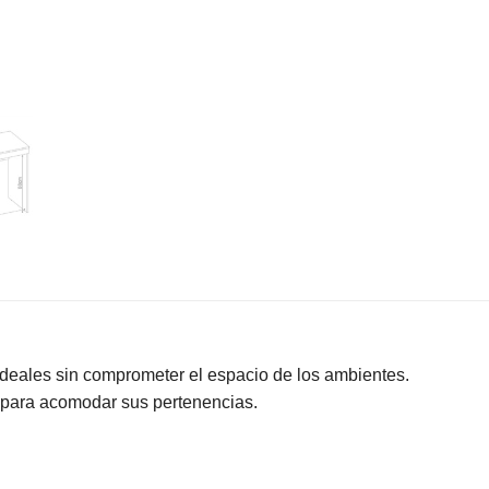
ideales sin comprometer el espacio de los ambientes.
 para acomodar sus pertenencias.