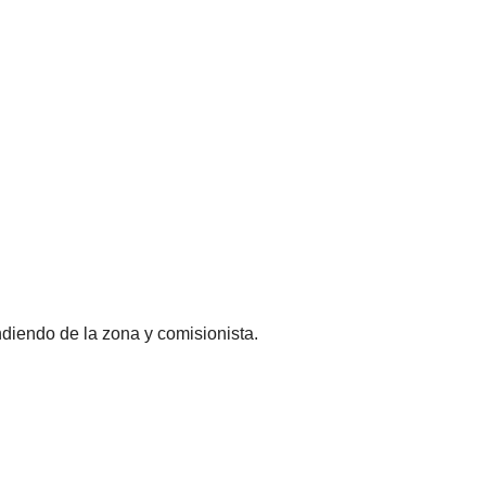
diendo de la zona y comisionista.