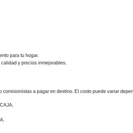
nto para tu hogar.
calidad y precios inmejorables.
comisionistas a pagar en destino. El costo puede variar depen
CAJA.
A.