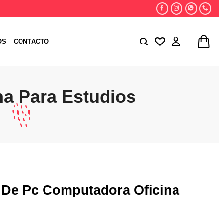
OS
CONTACTO
na Para Estudios
a De Pc Computadora Oficina