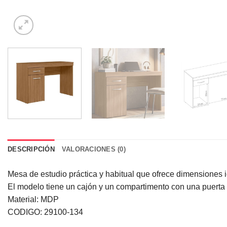
DESCRIPCIÓN
VALORACIONES (0)
Mesa de estudio práctica y habitual que ofrece dimensiones 
El modelo tiene un cajón y un compartimento con una puerta
Material: MDP
CODIGO: 29100-134