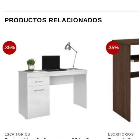
PRODUCTOS RELACIONADOS
-35%
-35%
Favoritos
ESCRITORIOS
ESCRITORIOS