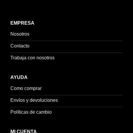
EMPRESA
Nosotros
Contacto
Trabaja con nosotros
AYUDA
Como comprar
Envíos y devoluciones
Políticas de cambio
MI CUENTA