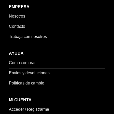
EMPRESA
Nosotros
Contacto
Trabaja con nosotros
AYUDA
Como comprar
Envíos y devoluciones
Políticas de cambio
MI CUENTA
Acceder / Registrarme