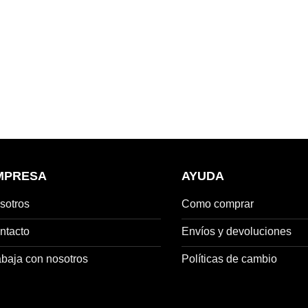
MPRESA
AYUDA
sotros
Como comprar
ntacto
Envíos y devoluciones
abaja con nosotros
Políticas de cambio