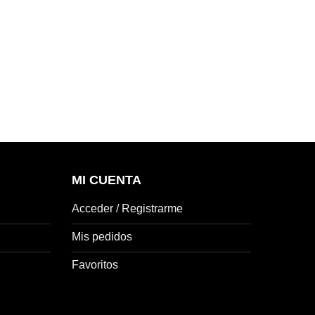
MI CUENTA
Acceder / Registrarme
Mis pedidos
Favoritos