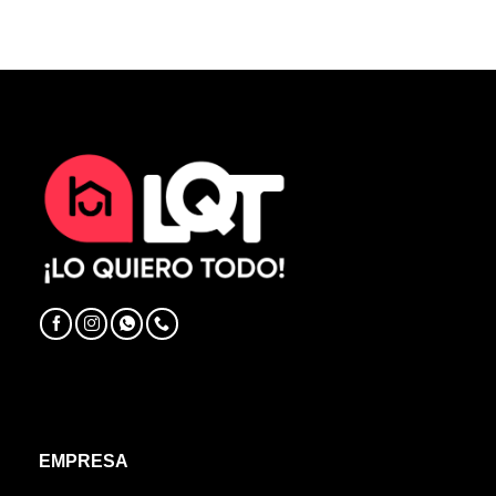
EMPRESA