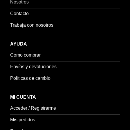
Nosotros
Contacto
Trabaja con nosotros
AYUDA
Como comprar
Envíos y devoluciones
Políticas de cambio
MI CUENTA
Acceder / Registrarme
Mis pedidos