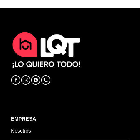
EMPRESA
Nosotros