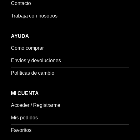
Contacto
Trabaja con nosotros
AYUDA
Como comprar
Envíos y devoluciones
Políticas de cambio
MI CUENTA
Acceder / Registrarme
Mis pedidos
Favoritos