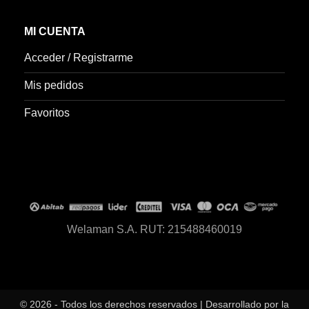
MI CUENTA
Acceder / Registrarme
Mis pedidos
Favoritos
Welaman S.A. RUT: 215488460019
© 2026 - Todos los derechos reservados | Desarrollado por la