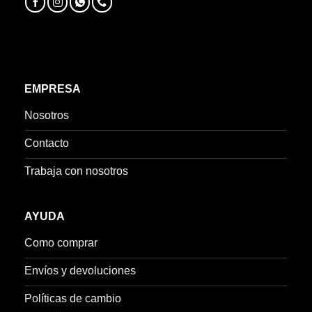
EMPRESA
Nosotros
Contacto
Trabaja con nosotros
AYUDA
Como comprar
Envíos y devoluciones
Políticas de cambio