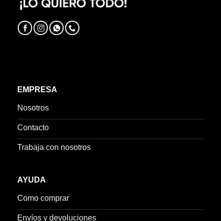
EMPRESA
Nosotros
Contacto
Trabaja con nosotros
AYUDA
Como comprar
Envíos y devoluciones