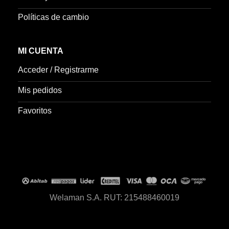
Políticas de cambio
MI CUENTA
Acceder / Registrarme
Mis pedidos
Favoritos
Welaman S.A. RUT: 215488460019