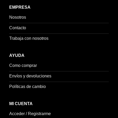
EMPRESA
Nosotros
Contacto
Trabaja con nosotros
AYUDA
Como comprar
Envíos y devoluciones
Políticas de cambio
MI CUENTA
Acceder / Registrarme