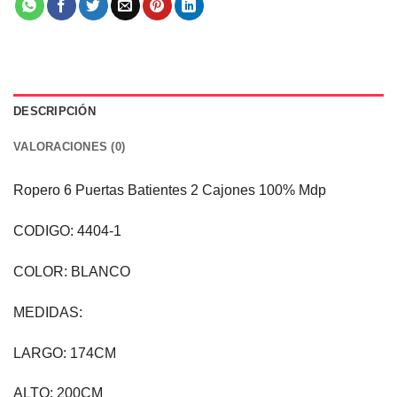
DESCRIPCIÓN
VALORACIONES (0)
Ropero 6 Puertas Batientes 2 Cajones 100% Mdp
CODIGO: 4404-1
COLOR: BLANCO
MEDIDAS:
LARGO: 174CM
ALTO: 200CM