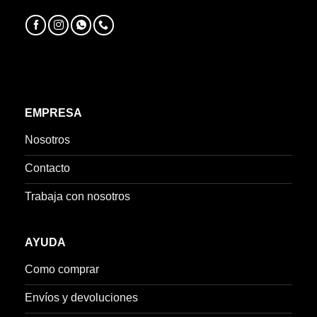
EMPRESA
Nosotros
Contacto
Trabaja con nosotros
AYUDA
Como comprar
Envíos y devoluciones