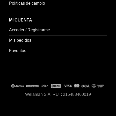
Políticas de cambio
MI CUENTA
Acceder / Registrarme
Mis pedidos
Favoritos
Welaman S.A. RUT: 215488460019