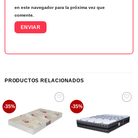
en este navegador para la próxima vez que
comente.
PRODUCTOS RELACIONADOS
-35%
-35%
Favoritos
Favoritos