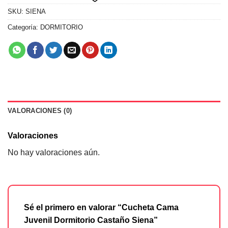
SKU:
SIENA
Categoría:
DORMITORIO
VALORACIONES (0)
Valoraciones
No hay valoraciones aún.
Sé el primero en valorar “Cucheta Cama
Juvenil Dormitorio Castaño Siena”