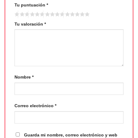
Tu puntuación
*
Tu valoración
*
Nombre
*
Correo electrónico
*
Guarda mi nombre, correo electrónico y web