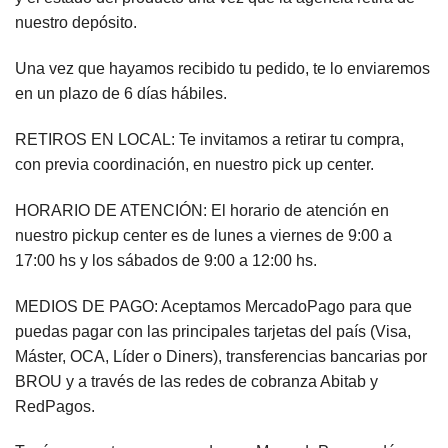
nuestro depósito.
Una vez que hayamos recibido tu pedido, te lo enviaremos
en un plazo de 6 días hábiles.
RETIROS EN LOCAL: Te invitamos a retirar tu compra,
con previa coordinación, en nuestro pick up center.
HORARIO DE ATENCIÓN: El horario de atención en
nuestro pickup center es de lunes a viernes de 9:00 a
17:00 hs y los sábados de 9:00 a 12:00 hs.
MEDIOS DE PAGO: Aceptamos MercadoPago para que
puedas pagar con las principales tarjetas del país (Visa,
Máster, OCA, Líder o Diners), transferencias bancarias por
BROU y a través de las redes de cobranza Abitab y
RedPagos.