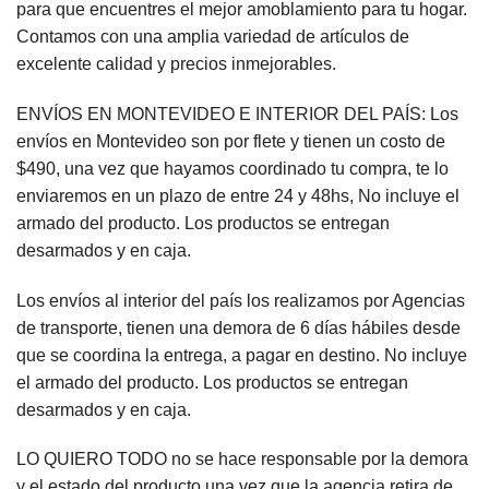
para que encuentres el mejor amoblamiento para tu hogar.
Contamos con una amplia variedad de artículos de
excelente calidad y precios inmejorables.
ENVÍOS EN MONTEVIDEO E INTERIOR DEL PAÍS: Los
envíos en Montevideo son por flete y tienen un costo de
$490, una vez que hayamos coordinado tu compra, te lo
enviaremos en un plazo de entre 24 y 48hs, No incluye el
armado del producto. Los productos se entregan
desarmados y en caja.
Los envíos al interior del país los realizamos por Agencias
de transporte, tienen una demora de 6 días hábiles desde
que se coordina la entrega, a pagar en destino. No incluye
el armado del producto. Los productos se entregan
desarmados y en caja.
LO QUIERO TODO no se hace responsable por la demora
y el estado del producto una vez que la agencia retira de