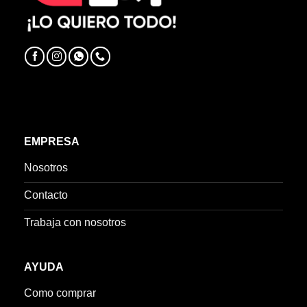
EMPRESA
Nosotros
Contacto
Trabaja con nosotros
AYUDA
Como comprar