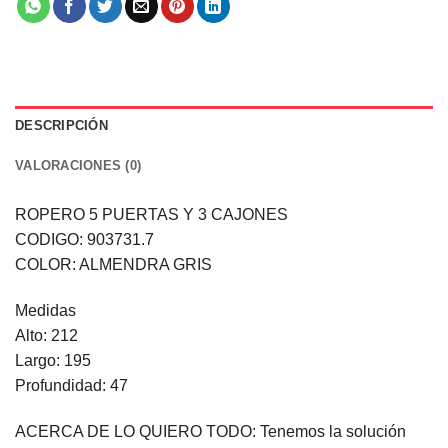
DESCRIPCIÓN
VALORACIONES (0)
ROPERO 5 PUERTAS Y 3 CAJONES
CODIGO: 903731.7
COLOR: ALMENDRA GRIS
Medidas
Alto: 212
Largo: 195
Profundidad: 47
ACERCA DE LO QUIERO TODO: Tenemos la solución