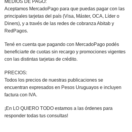
MEDIOS DE PAGO:
Aceptamos MercadoPago para que puedas pagar con las
principales tarjetas del país (Visa, Máster, OCA, Líder o
Diners), y a través de las redes de cobranza Abitab y
RedPagos.
Tené en cuenta que pagando con MercadoPago podés
beneficiarte de cuotas sin recargo y promociones vigentes
con las distintas tarjetas de crédito.
PRECIOS:
Todos los precios de nuestras publicaciones se
encuentran expresados en Pesos Uruguayos e incluyen
factura con IVA.
¡En LO QUIERO TODO estamos a las órdenes para
responder todas tus consultas!