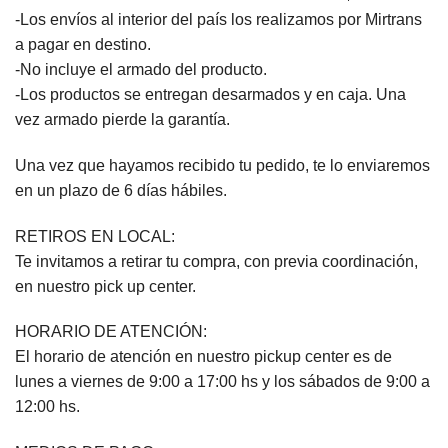
-Los envíos al interior del país los realizamos por Mirtrans
a pagar en destino.
-No incluye el armado del producto.
-Los productos se entregan desarmados y en caja. Una
vez armado pierde la garantía.
Una vez que hayamos recibido tu pedido, te lo enviaremos
en un plazo de 6 días hábiles.
RETIROS EN LOCAL:
Te invitamos a retirar tu compra, con previa coordinación,
en nuestro pick up center.
HORARIO DE ATENCIÓN:
El horario de atención en nuestro pickup center es de
lunes a viernes de 9:00 a 17:00 hs y los sábados de 9:00 a
12:00 hs.