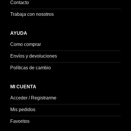
Contacto
Trabaja con nosotros
AYUDA
Como comprar
Envíos y devoluciones
Políticas de cambio
MI CUENTA
Acceder / Registrarme
Mis pedidos
Favoritos