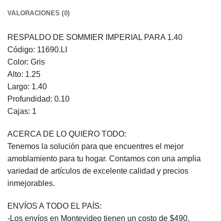
VALORACIONES (0)
RESPALDO DE SOMMIER IMPERIAL PARA 1.40
Código: 11690.LI
Color: Gris
Alto: 1.25
Largo: 1.40
Profundidad: 0.10
Cajas: 1
ACERCA DE LO QUIERO TODO:
Tenemos la solución para que encuentres el mejor
amoblamiento para tu hogar. Contamos con una amplia
variedad de artículos de excelente calidad y precios
inmejorables.
ENVÍOS A TODO EL PAÍS:
-Los envíos en Montevideo tienen un costo de $490.