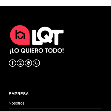
EMPRESA
Nosotros