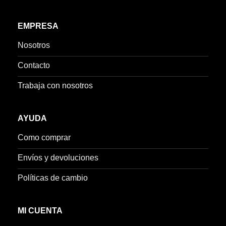
EMPRESA
Nosotros
Contacto
Trabaja con nosotros
AYUDA
Como comprar
Envíos y devoluciones
Políticas de cambio
MI CUENTA