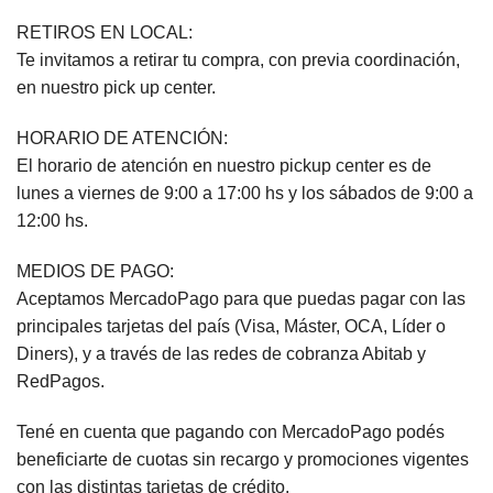
RETIROS EN LOCAL:
Te invitamos a retirar tu compra, con previa coordinación,
en nuestro pick up center.
HORARIO DE ATENCIÓN:
El horario de atención en nuestro pickup center es de
lunes a viernes de 9:00 a 17:00 hs y los sábados de 9:00 a
12:00 hs.
MEDIOS DE PAGO:
Aceptamos MercadoPago para que puedas pagar con las
principales tarjetas del país (Visa, Máster, OCA, Líder o
Diners), y a través de las redes de cobranza Abitab y
RedPagos.
Tené en cuenta que pagando con MercadoPago podés
beneficiarte de cuotas sin recargo y promociones vigentes
con las distintas tarjetas de crédito.