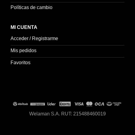
Políticas de cambio
MI CUENTA
Acceder / Registrarme
Mis pedidos
Favoritos
Welaman S.A. RUT: 215488460019