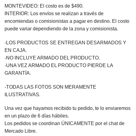
MONTEVIDEO: El costo es de $490.
INTERIOR: Los envíos se realizan a través de
encomiendas o comisionistas a pagar en destino. El costo
puede variar dependiendo de la zona y comisionista.
-LOS PRODUCTOS SE ENTREGAN DESARMADOS Y
EN CAJA.
-NO INCLUYE ARMADO DEL PRODUCTO.
-UNA VEZ ARMADO EL PRODUCTO PIERDE LA
GARANTÍA.
-TODAS LAS FOTOS SON MERAMENTE
ILUSTRATIVAS.
Una vez que hayamos recibido tu pedido, te lo enviaremos
en un plazo de 6 días hábiles.
Los pedidos se coordinan ÚNICAMENTE por el chat de
Mercado Libre.