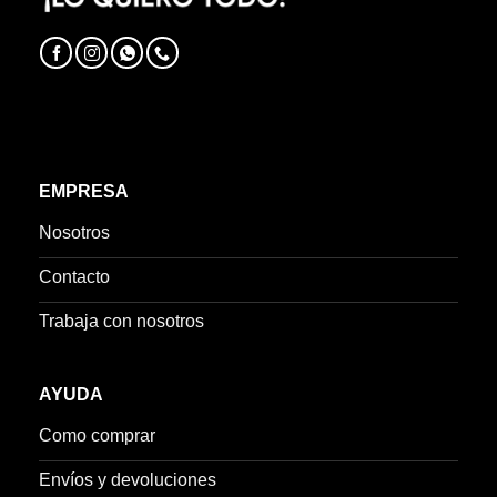
EMPRESA
Nosotros
Contacto
Trabaja con nosotros
AYUDA
Como comprar
Envíos y devoluciones