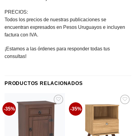
PRECIOS:
Todos los precios de nuestras publicaciones se
encuentran expresados en Pesos Uruguayos e incluyen
factura con IVA.
¡Estamos a las órdenes para responder todas tus
consultas!
PRODUCTOS RELACIONADOS
-35%
-35%
Favoritos
Favoritos