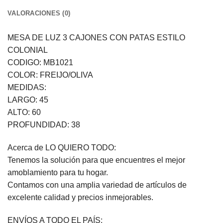
VALORACIONES (0)
MESA DE LUZ 3 CAJONES CON PATAS ESTILO
COLONIAL
CODIGO: MB1021
COLOR: FREIJO/OLIVA
MEDIDAS:
LARGO: 45
ALTO: 60
PROFUNDIDAD: 38
Acerca de LO QUIERO TODO:
Tenemos la solución para que encuentres el mejor
amoblamiento para tu hogar.
Contamos con una amplia variedad de artículos de
excelente calidad y precios inmejorables.
ENVÍOS A TODO EL PAÍS: