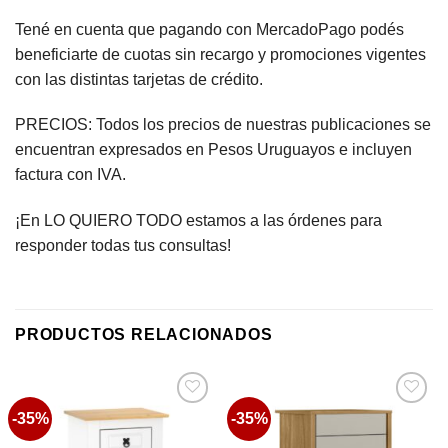
Tené en cuenta que pagando con MercadoPago podés
beneficiarte de cuotas sin recargo y promociones vigentes
con las distintas tarjetas de crédito.
PRECIOS: Todos los precios de nuestras publicaciones se
encuentran expresados en Pesos Uruguayos e incluyen
factura con IVA.
¡En LO QUIERO TODO estamos a las órdenes para
responder todas tus consultas!
PRODUCTOS RELACIONADOS
-35%
-35%
Favoritos
Favoritos