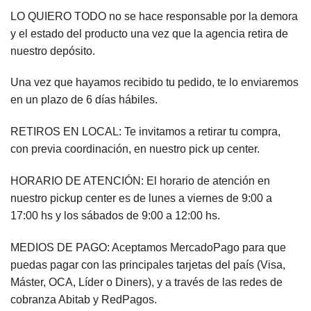
LO QUIERO TODO no se hace responsable por la demora
y el estado del producto una vez que la agencia retira de
nuestro depósito.
Una vez que hayamos recibido tu pedido, te lo enviaremos
en un plazo de 6 días hábiles.
RETIROS EN LOCAL: Te invitamos a retirar tu compra,
con previa coordinación, en nuestro pick up center.
HORARIO DE ATENCIÓN: El horario de atención en
nuestro pickup center es de lunes a viernes de 9:00 a
17:00 hs y los sábados de 9:00 a 12:00 hs.
MEDIOS DE PAGO: Aceptamos MercadoPago para que
puedas pagar con las principales tarjetas del país (Visa,
Máster, OCA, Líder o Diners), y a través de las redes de
cobranza Abitab y RedPagos.