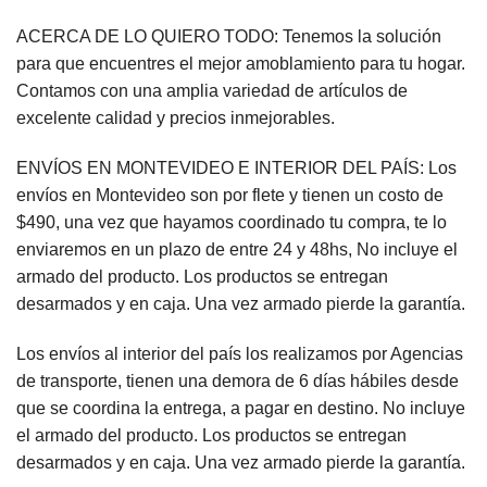
ACERCA DE LO QUIERO TODO: Tenemos la solución
para que encuentres el mejor amoblamiento para tu hogar.
Contamos con una amplia variedad de artículos de
excelente calidad y precios inmejorables.
ENVÍOS EN MONTEVIDEO E INTERIOR DEL PAÍS: Los
envíos en Montevideo son por flete y tienen un costo de
$490, una vez que hayamos coordinado tu compra, te lo
enviaremos en un plazo de entre 24 y 48hs, No incluye el
armado del producto. Los productos se entregan
desarmados y en caja. Una vez armado pierde la garantía.
Los envíos al interior del país los realizamos por Agencias
de transporte, tienen una demora de 6 días hábiles desde
que se coordina la entrega, a pagar en destino. No incluye
el armado del producto. Los productos se entregan
desarmados y en caja. Una vez armado pierde la garantía.