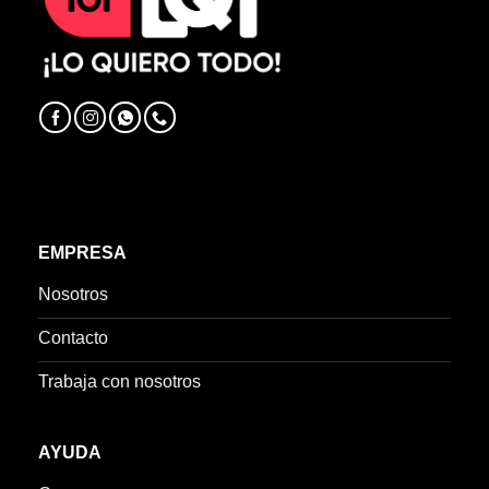
EMPRESA
Nosotros
Contacto
Trabaja con nosotros
AYUDA