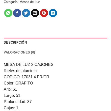
Categoría:
Mesas de Luz
DESCRIPCIÓN
VALORACIONES (0)
MESA DE LUZ 2 CAJONES
Rieles de aluminio.
CODIGO: 17031.4.FR/GR
Color: GRAFITO
Alto: 61
Largo: 51
Profundidad: 37
Cajas: 1