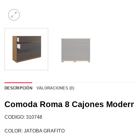
DESCRIPCIÓN
VALORACIONES (0)
Comoda Roma 8 Cajones Modern
CODIGO: 310748
COLOR: JATOBA GRAFITO