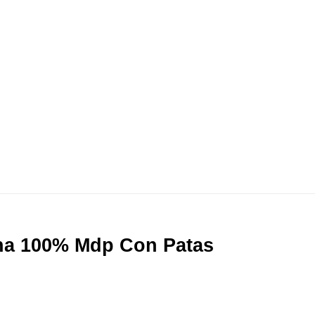
a 100% Mdp Con Patas