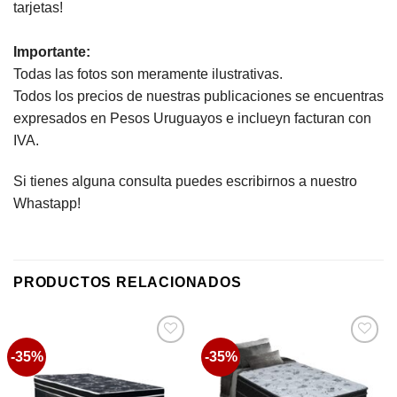
tarjetas!
Importante:
Todas las fotos son meramente ilustrativas.
Todos los precios de nuestras publicaciones se encuentras
expresados en Pesos Uruguayos e inclueyn facturan con
IVA.
Si tienes alguna consulta puedes escribirnos a nuestro
Whastapp!
PRODUCTOS RELACIONADOS
-35%
-35%
Favoritos
Favoritos