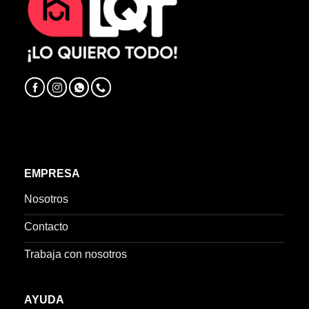
EMPRESA
Nosotros
Contacto
Trabaja con nosotros
AYUDA