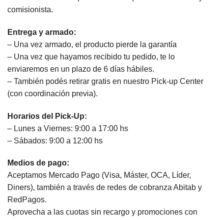
comisionista.
Entrega y armado:
– Una vez armado, el producto pierde la garantía
– Una vez que hayamos recibido tu pedido, te lo
enviaremos en un plazo de 6 días hábiles.
– También podés retirar gratis en nuestro Pick-up Center
(con coordinación previa).
Horarios del Pick-Up:
– Lunes a Viernes: 9:00 a 17:00 hs
– Sábados: 9:00 a 12:00 hs
Medios de pago:
Aceptamos Mercado Pago (Visa, Máster, OCA, Líder,
Diners), también a través de redes de cobranza Abitab y
RedPagos.
Aprovecha a las cuotas sin recargo y promociones con