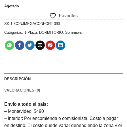
Agotado
Favoritos
SKU:
CONJMEGACONFORT.090
Categorías:
1 Plaza
,
DORMITORIO
,
Sommiers
DESCRIPCIÓN
VALORACIONES (0)
Envío a todo el país:
– Montevideo: $490
– Interior: Por encomienda o comisionista. Costo a pagar
en destino. El costo puede variar dependiendo la zona y el