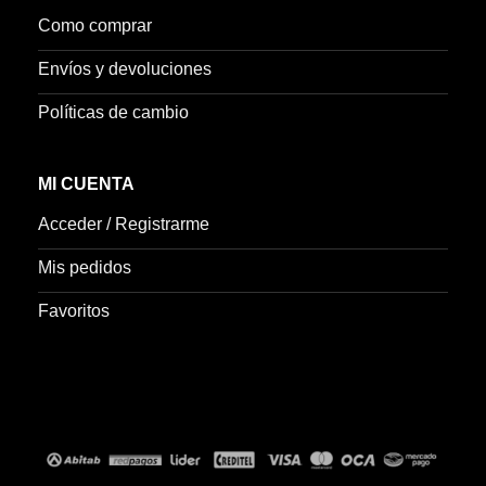
Como comprar
Envíos y devoluciones
Políticas de cambio
MI CUENTA
Acceder / Registrarme
Mis pedidos
Favoritos