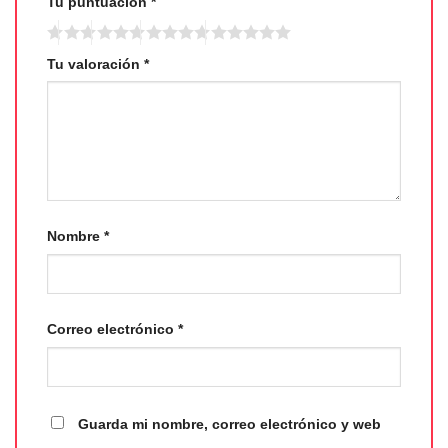
Tu puntuación
*
Tu valoración
*
Nombre
*
Correo electrónico
*
Guarda mi nombre, correo electrónico y web