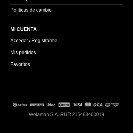
Políticas de cambio
MI CUENTA
Acceder / Registrarme
Mis pedidos
Favoritos
Welaman S.A. RUT: 215488460019