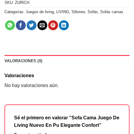
SKU:
ZURICH
Categorías:
Juegos de living
,
LIVING
,
Sillones
,
Sofás
,
Sofás camas
VALORACIONES (0)
Valoraciones
No hay valoraciones aún.
Sé el primero en valorar “Sofa Cama Juego De
Living Nuevo En Pu Elegante Confort”