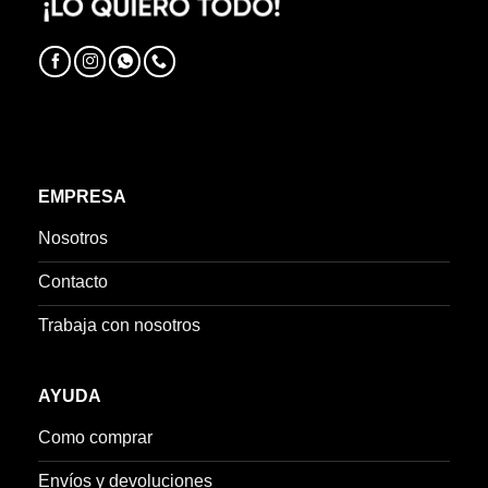
EMPRESA
Nosotros
Contacto
Trabaja con nosotros
AYUDA
Como comprar
Envíos y devoluciones