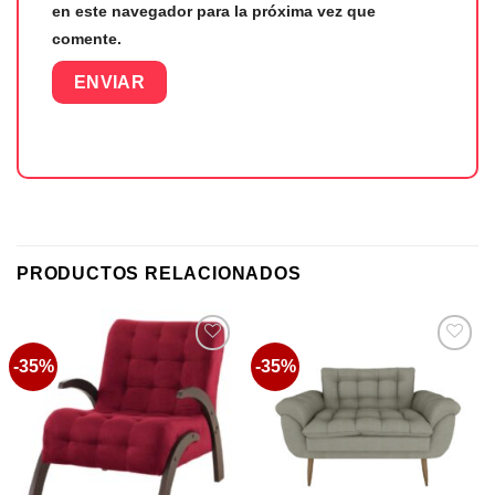
en este navegador para la próxima vez que
comente.
PRODUCTOS RELACIONADOS
-35%
-35%
Favoritos
Favoritos