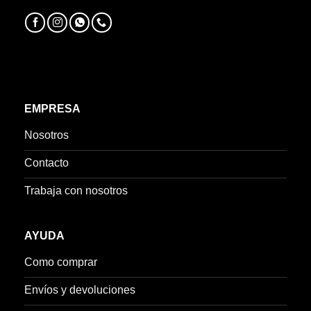
EMPRESA
Nosotros
Contacto
Trabaja con nosotros
AYUDA
Como comprar
Envíos y devoluciones