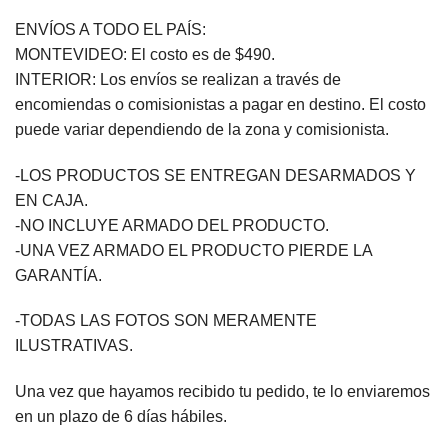
ENVÍOS A TODO EL PAÍS:
MONTEVIDEO: El costo es de $490.
INTERIOR: Los envíos se realizan a través de
encomiendas o comisionistas a pagar en destino. El costo
puede variar dependiendo de la zona y comisionista.
-LOS PRODUCTOS SE ENTREGAN DESARMADOS Y
EN CAJA.
-NO INCLUYE ARMADO DEL PRODUCTO.
-UNA VEZ ARMADO EL PRODUCTO PIERDE LA
GARANTÍA.
-TODAS LAS FOTOS SON MERAMENTE
ILUSTRATIVAS.
Una vez que hayamos recibido tu pedido, te lo enviaremos
en un plazo de 6 días hábiles.