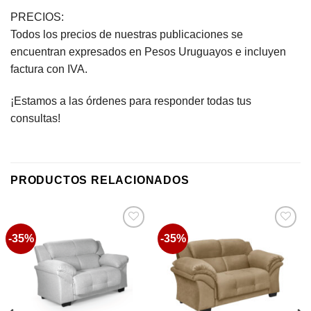
PRECIOS:
Todos los precios de nuestras publicaciones se
encuentran expresados en Pesos Uruguayos e incluyen
factura con IVA.
¡Estamos a las órdenes para responder todas tus
consultas!
PRODUCTOS RELACIONADOS
-35%
-35%
Favoritos
Favoritos