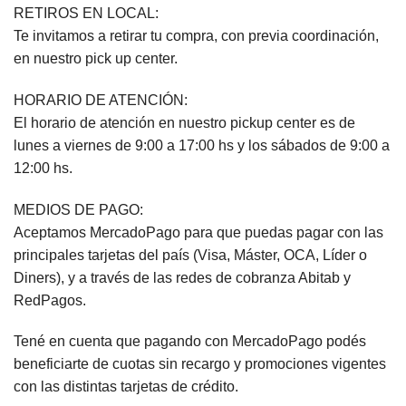
RETIROS EN LOCAL:
Te invitamos a retirar tu compra, con previa coordinación,
en nuestro pick up center.
HORARIO DE ATENCIÓN:
El horario de atención en nuestro pickup center es de
lunes a viernes de 9:00 a 17:00 hs y los sábados de 9:00 a
12:00 hs.
MEDIOS DE PAGO:
Aceptamos MercadoPago para que puedas pagar con las
principales tarjetas del país (Visa, Máster, OCA, Líder o
Diners), y a través de las redes de cobranza Abitab y
RedPagos.
Tené en cuenta que pagando con MercadoPago podés
beneficiarte de cuotas sin recargo y promociones vigentes
con las distintas tarjetas de crédito.