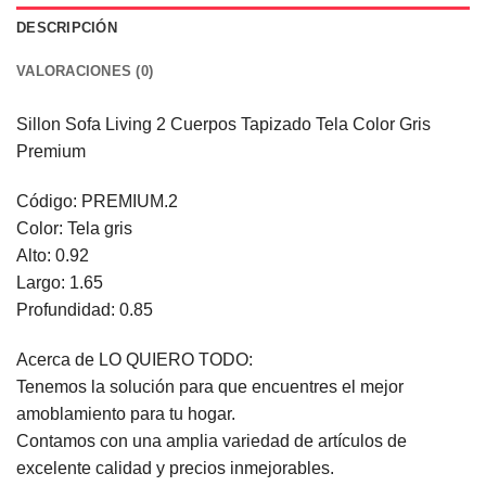
DESCRIPCIÓN
VALORACIONES (0)
Sillon Sofa Living 2 Cuerpos Tapizado Tela Color Gris
Premium
Código: PREMIUM.2
Color: Tela gris
Alto: 0.92
Largo: 1.65
Profundidad: 0.85
Acerca de LO QUIERO TODO:
Tenemos la solución para que encuentres el mejor
amoblamiento para tu hogar.
Contamos con una amplia variedad de artículos de
excelente calidad y precios inmejorables.