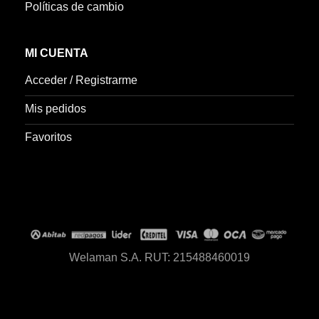
Políticas de cambio
MI CUENTA
Acceder / Registrarme
Mis pedidos
Favoritos
Welaman S.A. RUT: 215488460019