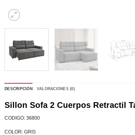
DESCRIPCIÓN
VALORACIONES (0)
Sillon Sofa 2 Cuerpos Retractil 
CODIGO: 36800
COLOR: GRIS