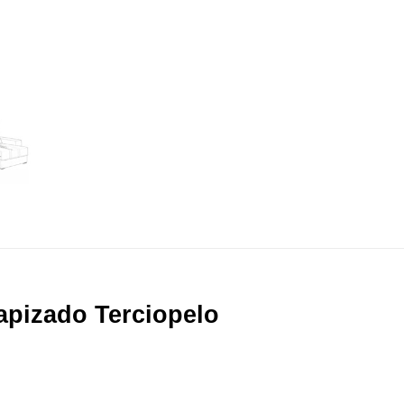
Tapizado Terciopelo