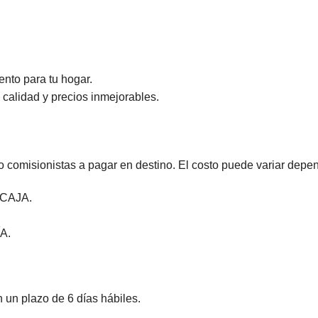
nto para tu hogar.
calidad y precios inmejorables.
comisionistas a pagar en destino. El costo puede variar depen
CAJA.
A.
 un plazo de 6 días hábiles.