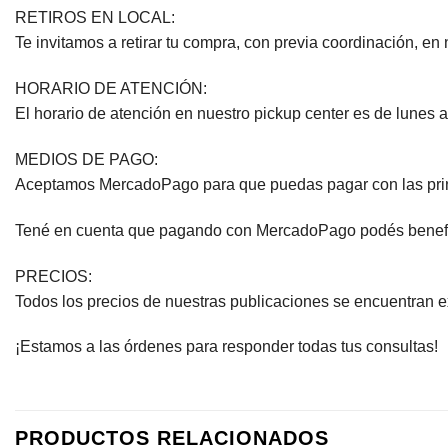
RETIROS EN LOCAL:
Te invitamos a retirar tu compra, con previa coordinación, en 
HORARIO DE ATENCIÓN:
El horario de atención en nuestro pickup center es de lunes a
MEDIOS DE PAGO:
Aceptamos MercadoPago para que puedas pagar con las princip
Tené en cuenta que pagando con MercadoPago podés beneficiar
PRECIOS:
Todos los precios de nuestras publicaciones se encuentran 
¡Estamos a las órdenes para responder todas tus consultas!
PRODUCTOS RELACIONADOS