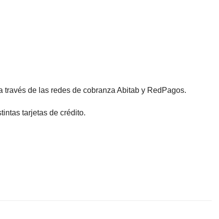
 a través de las redes de cobranza Abitab y RedPagos.
ntas tarjetas de crédito.