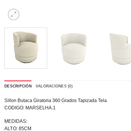
DESCRIPCIÓN
VALORACIONES (0)
Sillon Butaca Giratoria 360 Grados Tapizada Tela
CODIGO: MARSELHA.1
MEDIDAS:
ALTO: 85CM