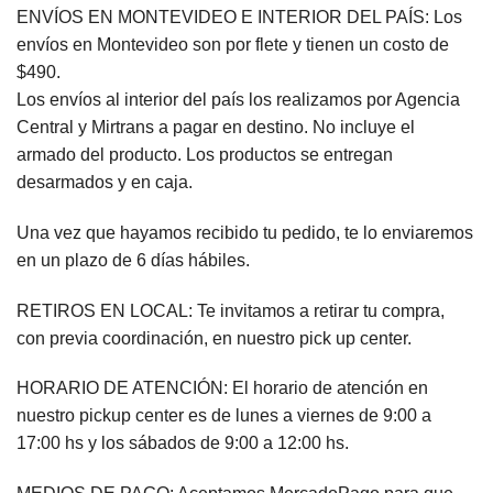
ENVÍOS EN MONTEVIDEO E INTERIOR DEL PAÍS: Los
envíos en Montevideo son por flete y tienen un costo de
$490.
Los envíos al interior del país los realizamos por Agencia
Central y Mirtrans a pagar en destino. No incluye el
armado del producto. Los productos se entregan
desarmados y en caja.
Una vez que hayamos recibido tu pedido, te lo enviaremos
en un plazo de 6 días hábiles.
RETIROS EN LOCAL: Te invitamos a retirar tu compra,
con previa coordinación, en nuestro pick up center.
HORARIO DE ATENCIÓN: El horario de atención en
nuestro pickup center es de lunes a viernes de 9:00 a
17:00 hs y los sábados de 9:00 a 12:00 hs.