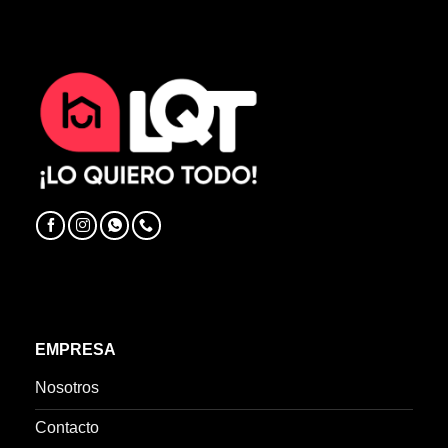
EMPRESA
Nosotros
Contacto