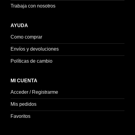
Trabaja con nosotros
AYUDA
Como comprar
Envíos y devoluciones
Políticas de cambio
MI CUENTA
Acceder / Registrarme
Mis pedidos
Favoritos