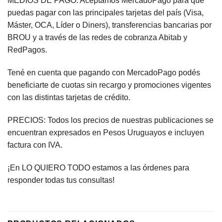
MEDIOS DE PAGO: Aceptamos MercadoPago para que
puedas pagar con las principales tarjetas del país (Visa,
Máster, OCA, Líder o Diners), transferencias bancarias por
BROU y a través de las redes de cobranza Abitab y
RedPagos.
Tené en cuenta que pagando con MercadoPago podés
beneficiarte de cuotas sin recargo y promociones vigentes
con las distintas tarjetas de crédito.
PRECIOS: Todos los precios de nuestras publicaciones se
encuentran expresados en Pesos Uruguayos e incluyen
factura con IVA.
¡En LO QUIERO TODO estamos a las órdenes para
responder todas tus consultas!