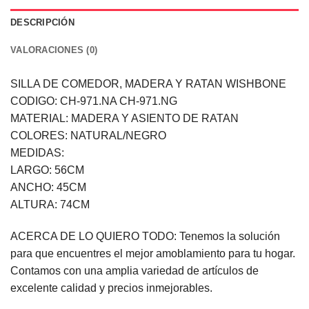
DESCRIPCIÓN
VALORACIONES (0)
SILLA DE COMEDOR, MADERA Y RATAN WISHBONE
CODIGO: CH-971.NA CH-971.NG
MATERIAL: MADERA Y ASIENTO DE RATAN
COLORES: NATURAL/NEGRO
MEDIDAS:
LARGO: 56CM
ANCHO: 45CM
ALTURA: 74CM
ACERCA DE LO QUIERO TODO: Tenemos la solución
para que encuentres el mejor amoblamiento para tu hogar.
Contamos con una amplia variedad de artículos de
excelente calidad y precios inmejorables.