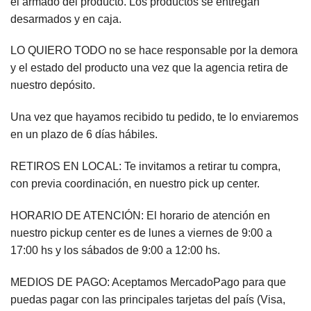
el armado del producto. Los productos se entregan
desarmados y en caja.
LO QUIERO TODO no se hace responsable por la demora
y el estado del producto una vez que la agencia retira de
nuestro depósito.
Una vez que hayamos recibido tu pedido, te lo enviaremos
en un plazo de 6 días hábiles.
RETIROS EN LOCAL: Te invitamos a retirar tu compra,
con previa coordinación, en nuestro pick up center.
HORARIO DE ATENCIÓN: El horario de atención en
nuestro pickup center es de lunes a viernes de 9:00 a
17:00 hs y los sábados de 9:00 a 12:00 hs.
MEDIOS DE PAGO: Aceptamos MercadoPago para que
puedas pagar con las principales tarjetas del país (Visa,