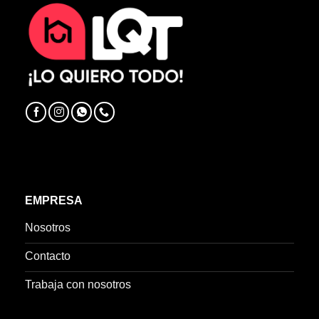
EMPRESA
Nosotros
Contacto
Trabaja con nosotros