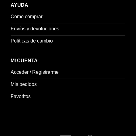
AYUDA
Como comprar
Envíos y devoluciones
Políticas de cambio
MI CUENTA
Acceder / Registrarme
Mis pedidos
Favoritos