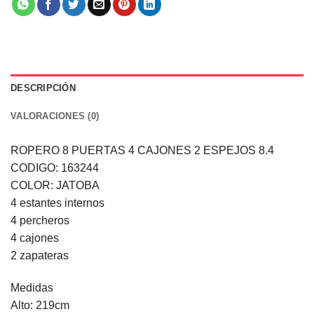
DESCRIPCIÓN
VALORACIONES (0)
ROPERO 8 PUERTAS 4 CAJONES 2 ESPEJOS 8.4
CODIGO: 163244
COLOR: JATOBA
4 estantes internos
4 percheros
4 cajones
2 zapateras
Medidas
Alto: 219cm