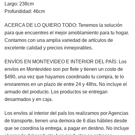
Largo: 238cm
Profundidad: 46cm
ACERCA DE LO QUIERO TODO: Tenemos la solución
para que encuentres el mejor amoblamiento para tu hogar.
Contamos con una amplia variedad de artículos de
excelente calidad y precios inmejorables.
ENVÍOS EN MONTEVIDEO E INTERIOR DEL PAÍS: Los
envíos en Montevideo son por flete y tienen un costo de
$490, una vez que hayamos coordinado tu compra, te lo
enviaremos en un plazo de entre 24 y 48hs, No incluye el
armado del producto. Los productos se entregan
desarmados y en caja.
Los envíos al interior del país los realizamos por Agencias
de transporte, tienen una demora de 6 días hábiles desde
que se coordina la entrega, a pagar en destino. No incluye