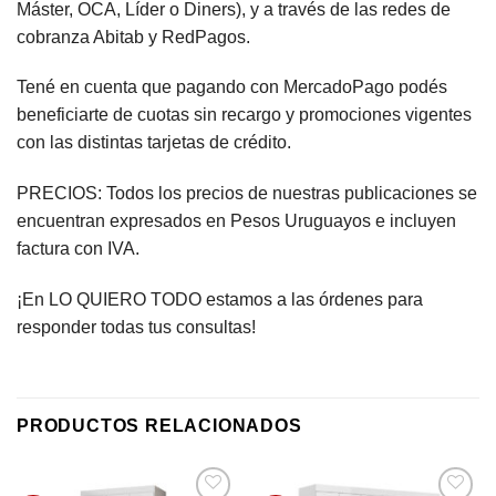
Máster, OCA, Líder o Diners), y a través de las redes de
cobranza Abitab y RedPagos.
Tené en cuenta que pagando con MercadoPago podés
beneficiarte de cuotas sin recargo y promociones vigentes
con las distintas tarjetas de crédito.
PRECIOS: Todos los precios de nuestras publicaciones se
encuentran expresados en Pesos Uruguayos e incluyen
factura con IVA.
¡En LO QUIERO TODO estamos a las órdenes para
responder todas tus consultas!
PRODUCTOS RELACIONADOS