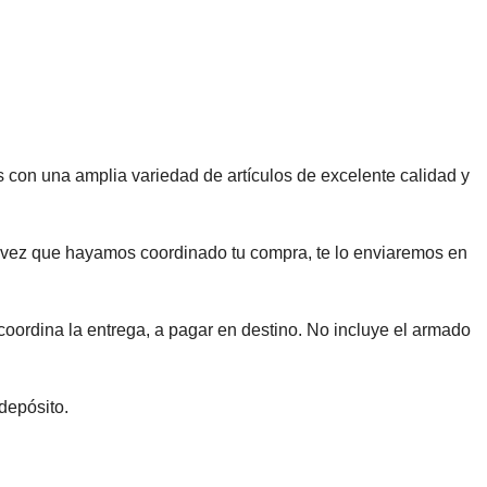
n una amplia variedad de artículos de excelente calidad y
ez que hayamos coordinado tu compra, te lo enviaremos en
coordina la entrega, a pagar en destino. No incluye el armado
depósito.