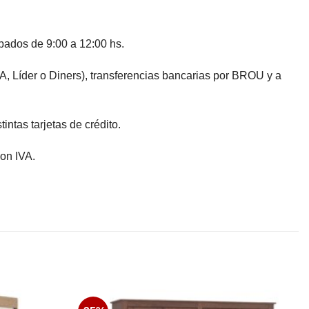
bados de 9:00 a 12:00 hs.
 Líder o Diners), transferencias bancarias por BROU y a
ntas tarjetas de crédito.
on IVA.