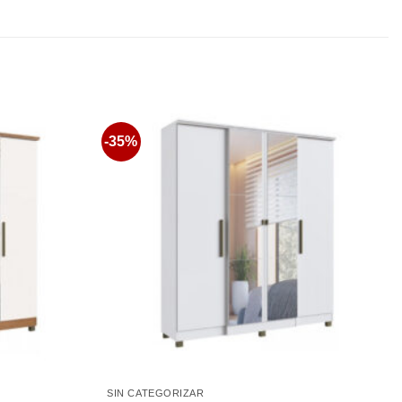
-35%
Favoritos
Favoritos
SIN CATEGORIZAR