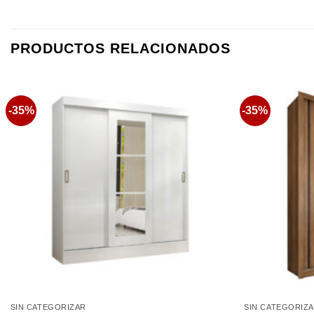
PRODUCTOS RELACIONADOS
-35%
-35%
Favoritos
SIN CATEGORIZAR
SIN CATEGORIZ