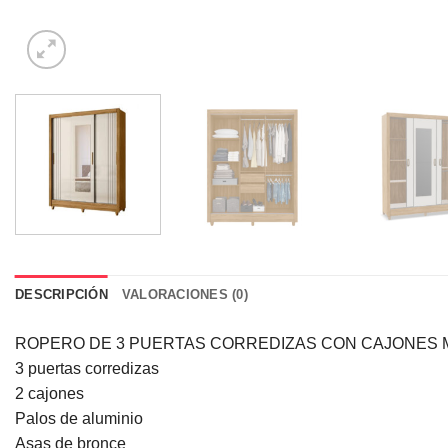
DESCRIPCIÓN
VALORACIONES (0)
ROPERO DE 3 PUERTAS CORREDIZAS CON CAJONES 
3 puertas corredizas
2 cajones
Palos de aluminio
Asas de bronce