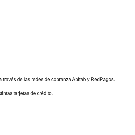
 a través de las redes de cobranza Abitab y RedPagos.
ntas tarjetas de crédito.