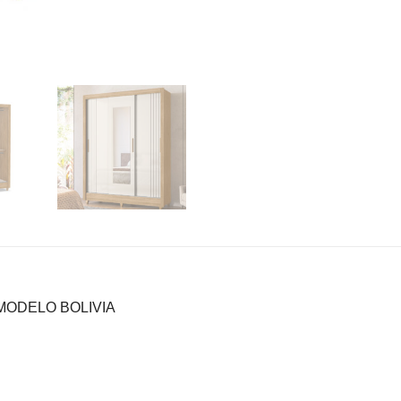
MODELO BOLIVIA