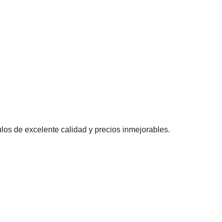
os de excelente calidad y precios inmejorables.