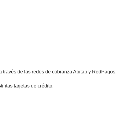
 a través de las redes de cobranza Abitab y RedPagos.
ntas tarjetas de crédito.