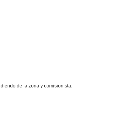
diendo de la zona y comisionista.