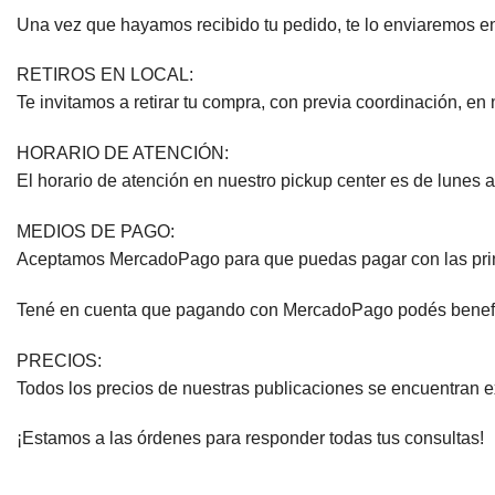
Una vez que hayamos recibido tu pedido, te lo enviaremos en
RETIROS EN LOCAL:
Te invitamos a retirar tu compra, con previa coordinación, en 
HORARIO DE ATENCIÓN:
El horario de atención en nuestro pickup center es de lunes a
MEDIOS DE PAGO:
Aceptamos MercadoPago para que puedas pagar con las princip
Tené en cuenta que pagando con MercadoPago podés beneficiar
PRECIOS:
Todos los precios de nuestras publicaciones se encuentran 
¡Estamos a las órdenes para responder todas tus consultas!