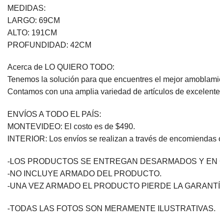
MEDIDAS:
LARGO: 69CM
ALTO: 191CM
PROFUNDIDAD: 42CM
Acerca de LO QUIERO TODO:
Tenemos la solución para que encuentres el mejor amoblamie
Contamos con una amplia variedad de artículos de excelente 
ENVÍOS A TODO EL PAÍS:
MONTEVIDEO: El costo es de $490.
INTERIOR: Los envíos se realizan a través de encomiendas o 
-LOS PRODUCTOS SE ENTREGAN DESARMADOS Y EN 
-NO INCLUYE ARMADO DEL PRODUCTO.
-UNA VEZ ARMADO EL PRODUCTO PIERDE LA GARANTÍ
-TODAS LAS FOTOS SON MERAMENTE ILUSTRATIVAS.