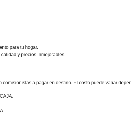
nto para tu hogar.
calidad y precios inmejorables.
comisionistas a pagar en destino. El costo puede variar depen
CAJA.
A.