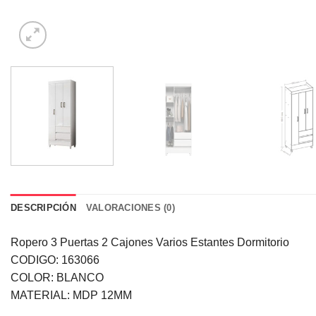
DESCRIPCIÓN
VALORACIONES (0)
Ropero 3 Puertas 2 Cajones Varios Estantes Dormitorio
CODIGO: 163066
COLOR: BLANCO
MATERIAL: MDP 12MM