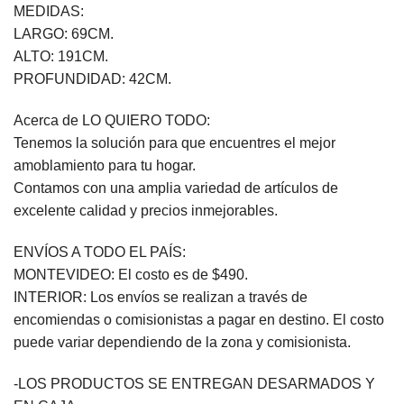
MEDIDAS:
LARGO: 69CM.
ALTO: 191CM.
PROFUNDIDAD: 42CM.
Acerca de LO QUIERO TODO:
Tenemos la solución para que encuentres el mejor
amoblamiento para tu hogar.
Contamos con una amplia variedad de artículos de
excelente calidad y precios inmejorables.
ENVÍOS A TODO EL PAÍS:
MONTEVIDEO: El costo es de $490.
INTERIOR: Los envíos se realizan a través de
encomiendas o comisionistas a pagar en destino. El costo
puede variar dependiendo de la zona y comisionista.
-LOS PRODUCTOS SE ENTREGAN DESARMADOS Y