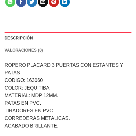
DESCRIPCIÓN
VALORACIONES (0)
ROPERO PLACARD 3 PUERTAS CON ESTANTES Y
PATAS
CODIGO: 163060
COLOR: JEQUITIBA
MATERIAL: MDP 12MM.
PATAS EN PVC.
TIRADORES EN PVC.
CORREDERAS METALICAS.
ACABADO BRILLANTE.