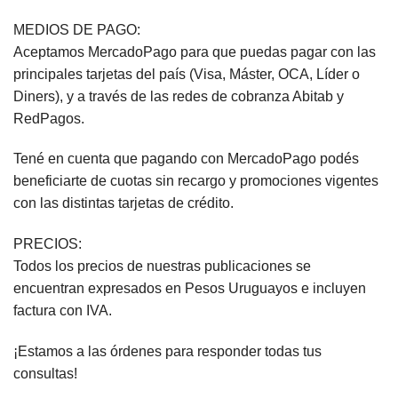
MEDIOS DE PAGO:
Aceptamos MercadoPago para que puedas pagar con las
principales tarjetas del país (Visa, Máster, OCA, Líder o
Diners), y a través de las redes de cobranza Abitab y
RedPagos.
Tené en cuenta que pagando con MercadoPago podés
beneficiarte de cuotas sin recargo y promociones vigentes
con las distintas tarjetas de crédito.
PRECIOS:
Todos los precios de nuestras publicaciones se
encuentran expresados en Pesos Uruguayos e incluyen
factura con IVA.
¡Estamos a las órdenes para responder todas tus
consultas!