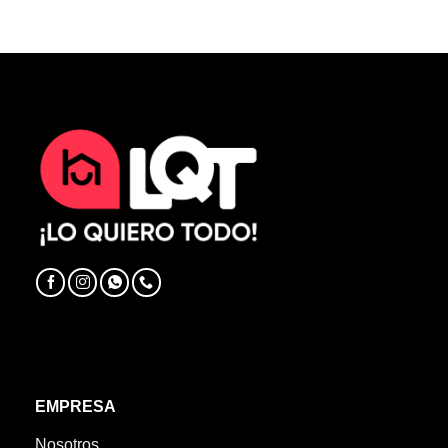
EMPRESA
Nosotros