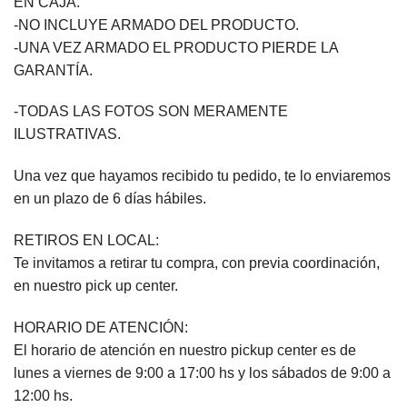
EN CAJA.
-NO INCLUYE ARMADO DEL PRODUCTO.
-UNA VEZ ARMADO EL PRODUCTO PIERDE LA
GARANTÍA.
-TODAS LAS FOTOS SON MERAMENTE
ILUSTRATIVAS.
Una vez que hayamos recibido tu pedido, te lo enviaremos
en un plazo de 6 días hábiles.
RETIROS EN LOCAL:
Te invitamos a retirar tu compra, con previa coordinación,
en nuestro pick up center.
HORARIO DE ATENCIÓN:
El horario de atención en nuestro pickup center es de
lunes a viernes de 9:00 a 17:00 hs y los sábados de 9:00 a
12:00 hs.