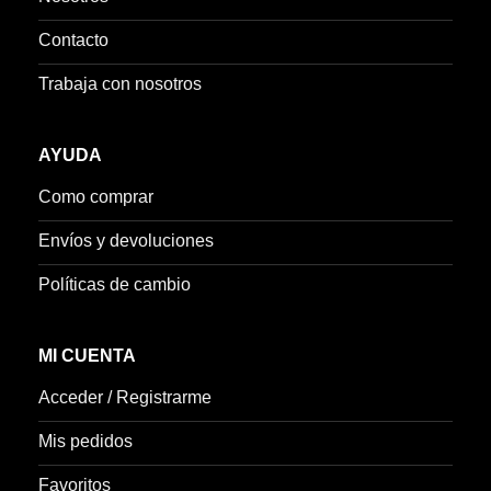
Contacto
Trabaja con nosotros
AYUDA
Como comprar
Envíos y devoluciones
Políticas de cambio
MI CUENTA
Acceder / Registrarme
Mis pedidos
Favoritos