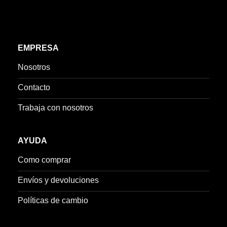
EMPRESA
Nosotros
Contacto
Trabaja con nosotros
AYUDA
Como comprar
Envíos y devoluciones
Políticas de cambio