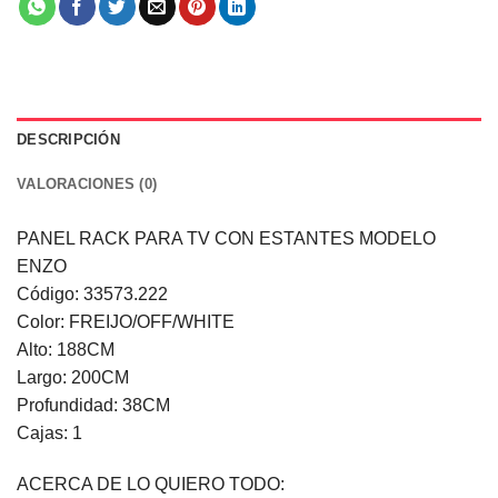
DESCRIPCIÓN
VALORACIONES (0)
PANEL RACK PARA TV CON ESTANTES MODELO
ENZO
Código: 33573.222
Color: FREIJO/OFF/WHITE
Alto: 188CM
Largo: 200CM
Profundidad: 38CM
Cajas: 1
ACERCA DE LO QUIERO TODO: