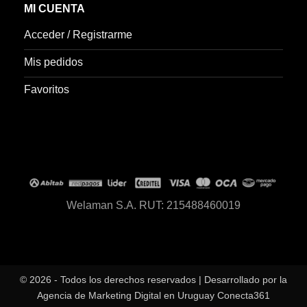
MI CUENTA
Acceder / Registrarme
Mis pedidos
Favoritos
Welaman S.A. RUT: 215488460019
© 2026 - Todos los derechos reservados | Desarrollado por la
Agencia de Marketing Digital en Uruguay Conecta361