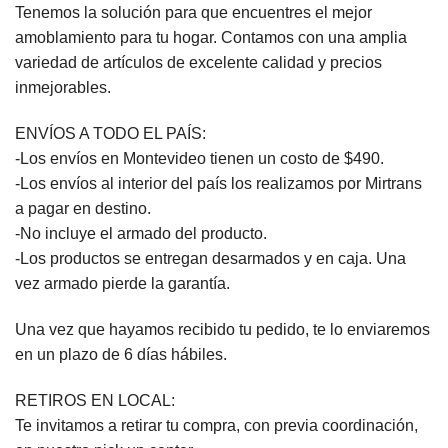
Tenemos la solución para que encuentres el mejor
amoblamiento para tu hogar. Contamos con una amplia
variedad de artículos de excelente calidad y precios
inmejorables.
ENVÍOS A TODO EL PAÍS:
-Los envíos en Montevideo tienen un costo de $490.
-Los envíos al interior del país los realizamos por Mirtrans
a pagar en destino.
-No incluye el armado del producto.
-Los productos se entregan desarmados y en caja. Una
vez armado pierde la garantía.
Una vez que hayamos recibido tu pedido, te lo enviaremos
en un plazo de 6 días hábiles.
RETIROS EN LOCAL:
Te invitamos a retirar tu compra, con previa coordinación,