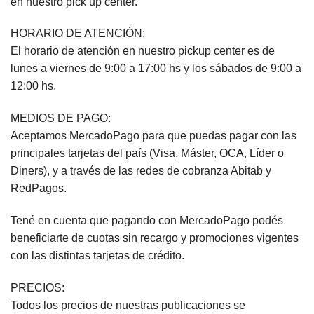
en nuestro pick up center.
HORARIO DE ATENCIÓN:
El horario de atención en nuestro pickup center es de
lunes a viernes de 9:00 a 17:00 hs y los sábados de 9:00 a
12:00 hs.
MEDIOS DE PAGO:
Aceptamos MercadoPago para que puedas pagar con las
principales tarjetas del país (Visa, Máster, OCA, Líder o
Diners), y a través de las redes de cobranza Abitab y
RedPagos.
Tené en cuenta que pagando con MercadoPago podés
beneficiarte de cuotas sin recargo y promociones vigentes
con las distintas tarjetas de crédito.
PRECIOS:
Todos los precios de nuestras publicaciones se