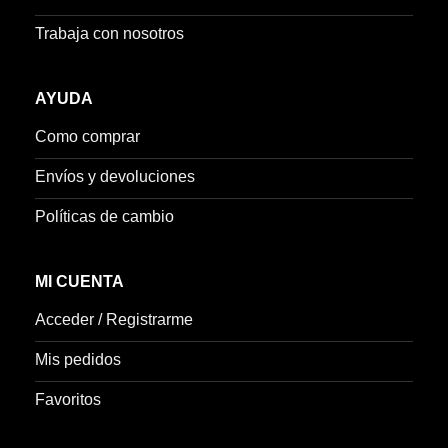
Trabaja con nosotros
AYUDA
Como comprar
Envíos y devoluciones
Políticas de cambio
MI CUENTA
Acceder / Registrarme
Mis pedidos
Favoritos