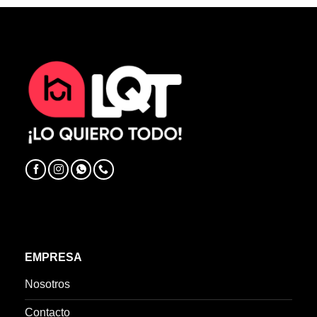
EMPRESA
Nosotros
Contacto