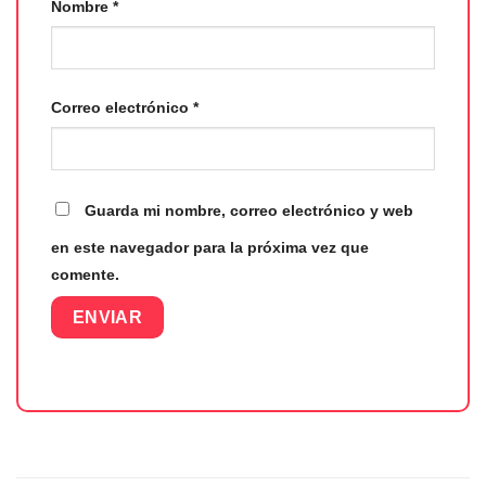
Nombre
*
Correo electrónico
*
Guarda mi nombre, correo electrónico y web
en este navegador para la próxima vez que
comente.