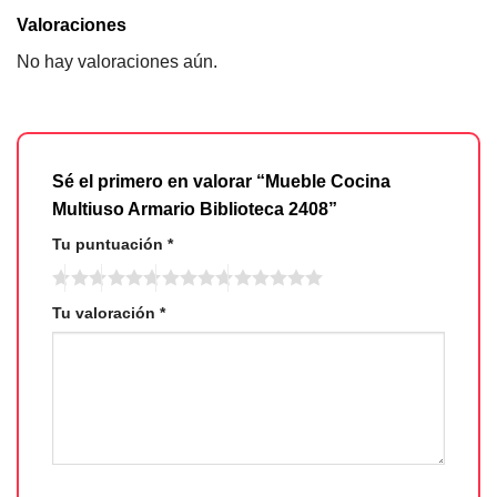
Valoraciones
No hay valoraciones aún.
Sé el primero en valorar “Mueble Cocina
Multiuso Armario Biblioteca 2408”
Tu puntuación
*
Tu valoración
*