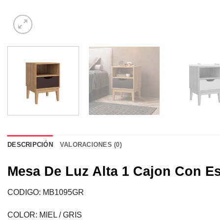
DESCRIPCIÓN
VALORACIONES (0)
Mesa De Luz Alta 1 Cajon Con E
CODIGO: MB1095GR
COLOR: MIEL / GRIS