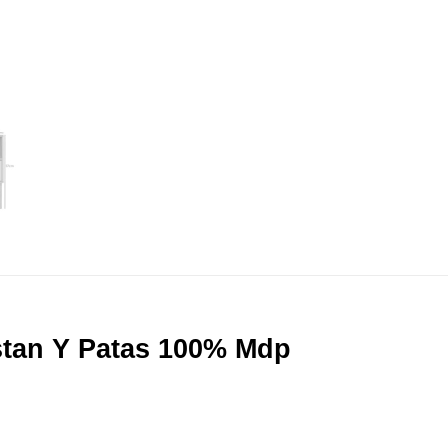
stan Y Patas 100% Mdp