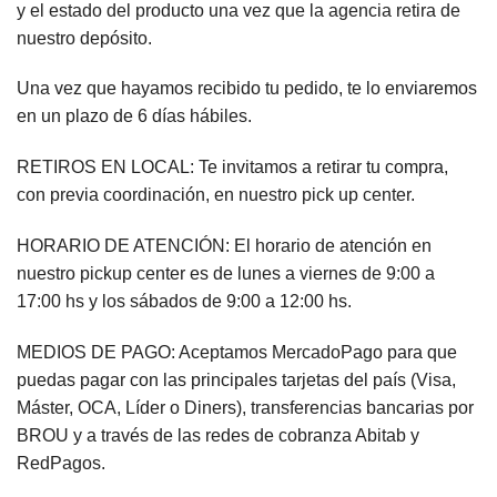
y el estado del producto una vez que la agencia retira de
nuestro depósito.
Una vez que hayamos recibido tu pedido, te lo enviaremos
en un plazo de 6 días hábiles.
RETIROS EN LOCAL: Te invitamos a retirar tu compra,
con previa coordinación, en nuestro pick up center.
HORARIO DE ATENCIÓN: El horario de atención en
nuestro pickup center es de lunes a viernes de 9:00 a
17:00 hs y los sábados de 9:00 a 12:00 hs.
MEDIOS DE PAGO: Aceptamos MercadoPago para que
puedas pagar con las principales tarjetas del país (Visa,
Máster, OCA, Líder o Diners), transferencias bancarias por
BROU y a través de las redes de cobranza Abitab y
RedPagos.