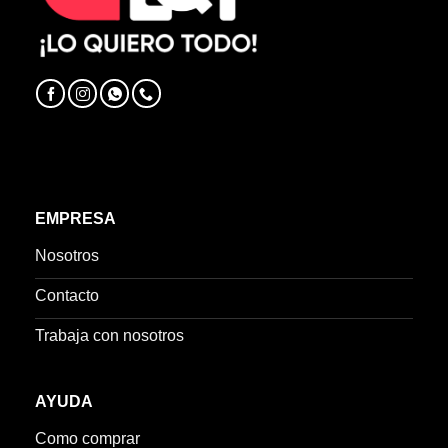
EMPRESA
Nosotros
Contacto
Trabaja con nosotros
AYUDA
Como comprar