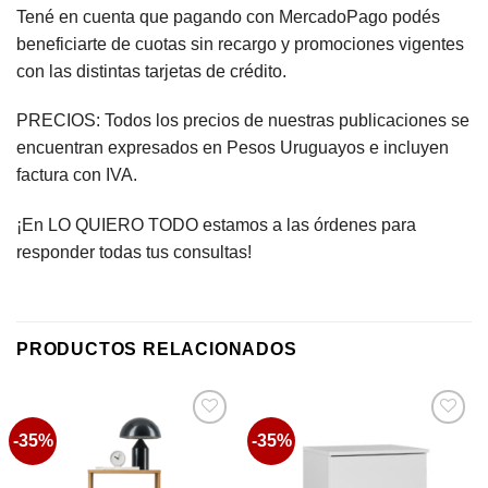
Tené en cuenta que pagando con MercadoPago podés
beneficiarte de cuotas sin recargo y promociones vigentes
con las distintas tarjetas de crédito.
PRECIOS: Todos los precios de nuestras publicaciones se
encuentran expresados en Pesos Uruguayos e incluyen
factura con IVA.
¡En LO QUIERO TODO estamos a las órdenes para
responder todas tus consultas!
PRODUCTOS RELACIONADOS
-35%
-35%
Favoritos
Favoritos