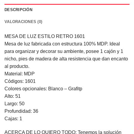
DESCRIPCIÓN
VALORACIONES (0)
MESA DE LUZ ESTILO RETRO 1601
Mesa de luz fabricada con estructura 100% MDP. Ideal
para organizar y decorar su ambiente, posee 1 cajón y 1
nicho, pies de madera de alta resistencia que dan encanto
al producto.
Material: MDP
Códigos: 1601
Colores opcionales: Blanco – Grafitp
Alto: 51
Largo: 50
Profundidad: 36
Cajas: 1
ACERCA DE LO QUIERO TODO: Tenemos la solución