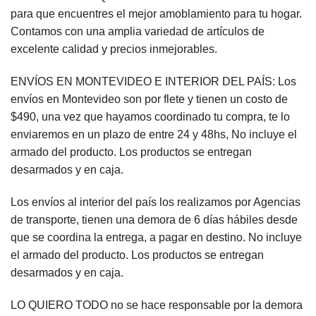
para que encuentres el mejor amoblamiento para tu hogar.
Contamos con una amplia variedad de artículos de
excelente calidad y precios inmejorables.
ENVÍOS EN MONTEVIDEO E INTERIOR DEL PAÍS: Los
envíos en Montevideo son por flete y tienen un costo de
$490, una vez que hayamos coordinado tu compra, te lo
enviaremos en un plazo de entre 24 y 48hs, No incluye el
armado del producto. Los productos se entregan
desarmados y en caja.
Los envíos al interior del país los realizamos por Agencias
de transporte, tienen una demora de 6 días hábiles desde
que se coordina la entrega, a pagar en destino. No incluye
el armado del producto. Los productos se entregan
desarmados y en caja.
LO QUIERO TODO no se hace responsable por la demora