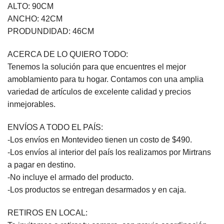
ALTO: 90CM
ANCHO: 42CM
PRODUNDIDAD: 46CM
ACERCA DE LO QUIERO TODO:
Tenemos la solución para que encuentres el mejor
amoblamiento para tu hogar. Contamos con una amplia
variedad de artículos de excelente calidad y precios
inmejorables.
ENVÍOS A TODO EL PAÍS:
-Los envíos en Montevideo tienen un costo de $490.
-Los envíos al interior del país los realizamos por Mirtrans
a pagar en destino.
-No incluye el armado del producto.
-Los productos se entregan desarmados y en caja.
RETIROS EN LOCAL: