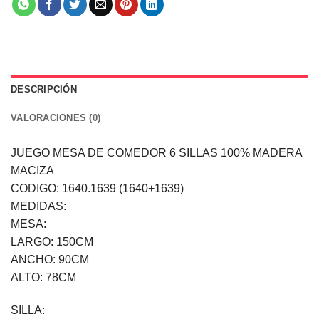
DESCRIPCIÓN
VALORACIONES (0)
JUEGO MESA DE COMEDOR 6 SILLAS 100% MADERA
MACIZA
CODIGO: 1640.1639 (1640+1639)
MEDIDAS:
MESA:
LARGO: 150CM
ANCHO: 90CM
ALTO: 78CM
SILLA: