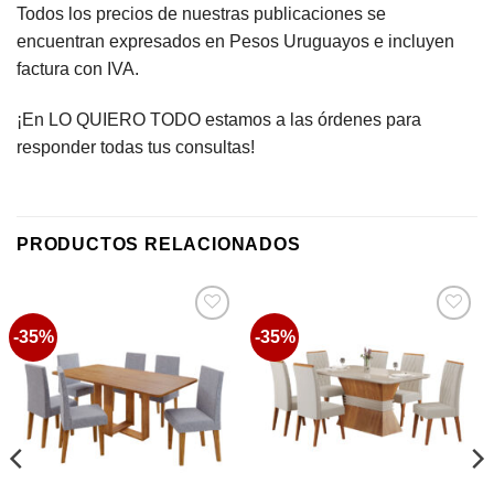
Todos los precios de nuestras publicaciones se
encuentran expresados en Pesos Uruguayos e incluyen
factura con IVA.
¡En LO QUIERO TODO estamos a las órdenes para
responder todas tus consultas!
PRODUCTOS RELACIONADOS
-35%
-35%
Favoritos
Favoritos