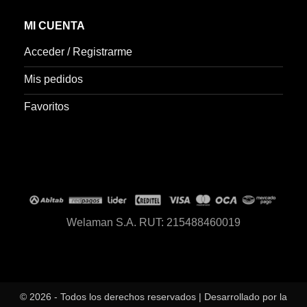
MI CUENTA
Acceder / Registrarme
Mis pedidos
Favoritos
Welaman S.A. RUT: 215488460019
© 2026 - Todos los derechos reservados | Desarrollado por la