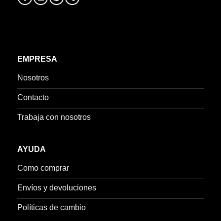
EMPRESA
Nosotros
Contacto
Trabaja con nosotros
AYUDA
Como comprar
Envíos y devoluciones
Políticas de cambio