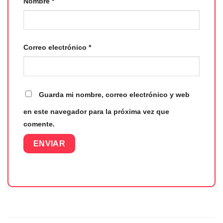
Nombre
*
Correo electrónico
*
Guarda mi nombre, correo electrónico y web
en este navegador para la próxima vez que
comente.