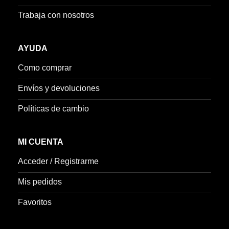
Trabaja con nosotros
AYUDA
Como comprar
Envíos y devoluciones
Políticas de cambio
MI CUENTA
Acceder / Registrarme
Mis pedidos
Favoritos