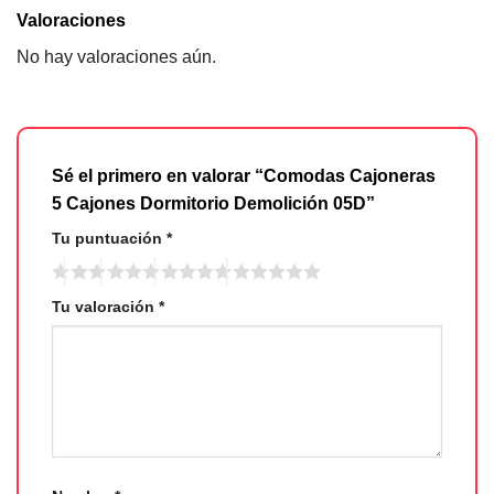
Valoraciones
No hay valoraciones aún.
Sé el primero en valorar “Comodas Cajoneras
5 Cajones Dormitorio Demolición 05D”
Tu puntuación
*
Tu valoración
*