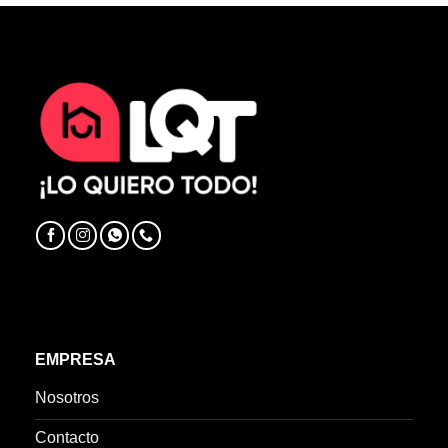
EMPRESA
Nosotros
Contacto