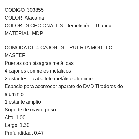
CODIGO: 303855
COLOR: Atacama
COLORES OPCIONALES: Demolición – Blanco
MATERIAL: MDP
COMODA DE 4 CAJONES 1 PUERTA MODELO
MASTER
Puertas con bisagras metálicas
4 cajones con rieles metálicos
2 estantes 1 caballete metálico aluminio
Espacio para acomodar aparato de DVD Tiradores de
aluminio
1 estante amplio
Soporte de mayor peso
Alto: 1.00
Largo: 1.30
Profundidad: 0.47