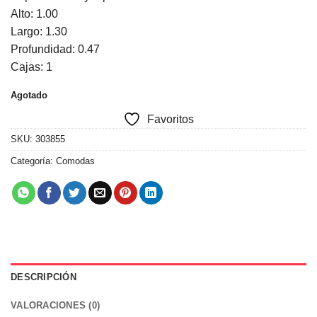
Alto: 1.00
Largo: 1.30
Profundidad: 0.47
Cajas: 1
Agotado
Favoritos
SKU:
303855
Categoría:
Comodas
DESCRIPCIÓN
VALORACIONES (0)