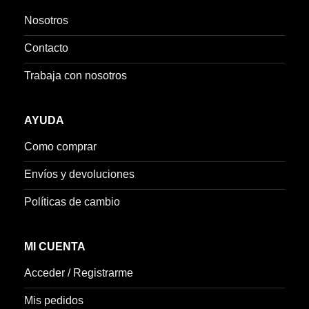
Nosotros
Contacto
Trabaja con nosotros
AYUDA
Como comprar
Envíos y devoluciones
Políticas de cambio
MI CUENTA
Acceder / Registrarme
Mis pedidos