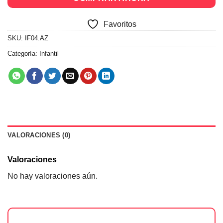
Favoritos
SKU:
IF04.AZ
Categoría:
Infantil
VALORACIONES (0)
Valoraciones
No hay valoraciones aún.