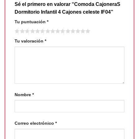
Sé el primero en valorar “Comoda CajoneraS
Dormitorio Infantil 4 Cajones celeste IF04”
Tu puntuación
*
Tu valoración
*
Nombre
*
Correo electrónico
*