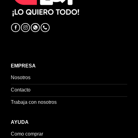
EMPRESA
Nosotros
Contacto
Trabaja con nosotros
AYUDA
Como comprar