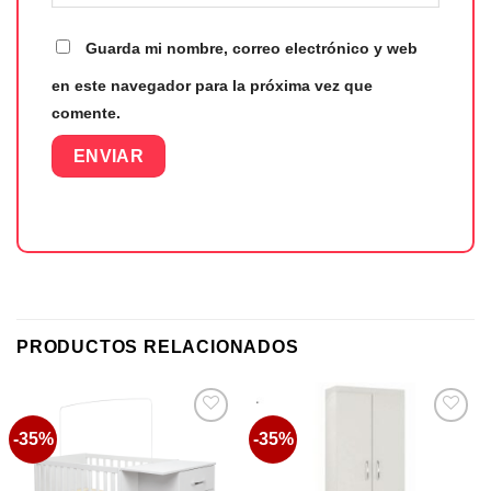
Guarda mi nombre, correo electrónico y web
en este navegador para la próxima vez que
comente.
PRODUCTOS RELACIONADOS
-35%
-35%
Favoritos
Favoritos