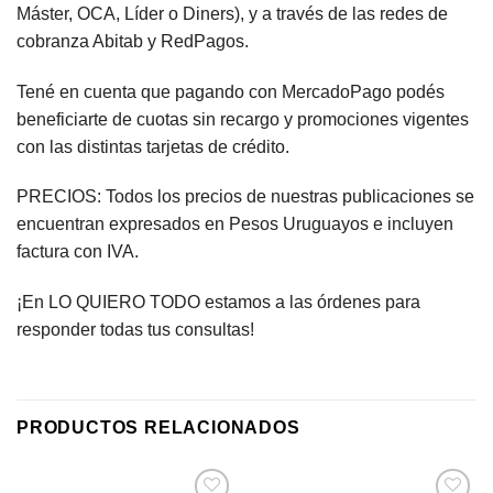
Máster, OCA, Líder o Diners), y a través de las redes de
cobranza Abitab y RedPagos.
Tené en cuenta que pagando con MercadoPago podés
beneficiarte de cuotas sin recargo y promociones vigentes
con las distintas tarjetas de crédito.
PRECIOS: Todos los precios de nuestras publicaciones se
encuentran expresados en Pesos Uruguayos e incluyen
factura con IVA.
¡En LO QUIERO TODO estamos a las órdenes para
responder todas tus consultas!
PRODUCTOS RELACIONADOS