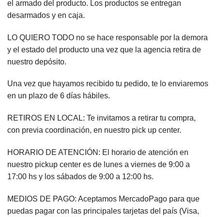
el armado del producto. Los productos se entregan
desarmados y en caja.
LO QUIERO TODO no se hace responsable por la demora
y el estado del producto una vez que la agencia retira de
nuestro depósito.
Una vez que hayamos recibido tu pedido, te lo enviaremos
en un plazo de 6 días hábiles.
RETIROS EN LOCAL: Te invitamos a retirar tu compra,
con previa coordinación, en nuestro pick up center.
HORARIO DE ATENCIÓN: El horario de atención en
nuestro pickup center es de lunes a viernes de 9:00 a
17:00 hs y los sábados de 9:00 a 12:00 hs.
MEDIOS DE PAGO: Aceptamos MercadoPago para que
puedas pagar con las principales tarjetas del país (Visa,