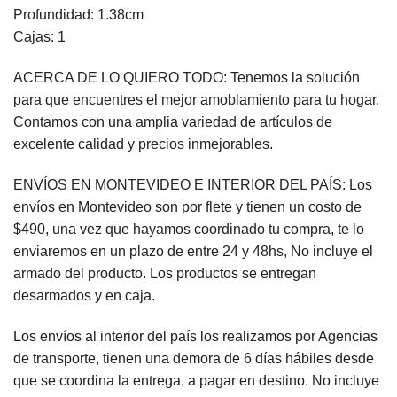
Profundidad: 1.38cm
Cajas: 1
ACERCA DE LO QUIERO TODO: Tenemos la solución
para que encuentres el mejor amoblamiento para tu hogar.
Contamos con una amplia variedad de artículos de
excelente calidad y precios inmejorables.
ENVÍOS EN MONTEVIDEO E INTERIOR DEL PAÍS: Los
envíos en Montevideo son por flete y tienen un costo de
$490, una vez que hayamos coordinado tu compra, te lo
enviaremos en un plazo de entre 24 y 48hs, No incluye el
armado del producto. Los productos se entregan
desarmados y en caja.
Los envíos al interior del país los realizamos por Agencias
de transporte, tienen una demora de 6 días hábiles desde
que se coordina la entrega, a pagar en destino. No incluye