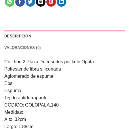
DESCRIPCIÓN
VALORACIONES (0)
Colchon 2 Plaza De resortes pocketo Opala
Poliester de fibra siliconada
Aglomerado de espuma
Eps
Espuma
Tejido antiderrapante
CODIGO: COLOPALA.140
Medidas:
Alto: 32cm
Largo: 1.88cm