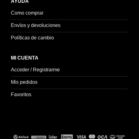
AYUDA
Como comprar
Envíos y devoluciones
Políticas de cambio
MI CUENTA
Acceder / Registrarme
Mis pedidos
Favoritos