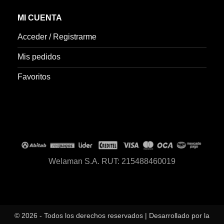
MI CUENTA
Acceder / Registrarme
Mis pedidos
Favoritos
Welaman S.A. RUT: 215488460019
© 2026 - Todos los derechos reservados | Desarrollado por la