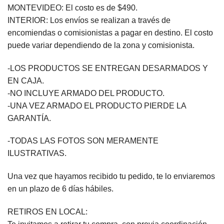
MONTEVIDEO: El costo es de $490.
INTERIOR: Los envíos se realizan a través de
encomiendas o comisionistas a pagar en destino. El costo
puede variar dependiendo de la zona y comisionista.
-LOS PRODUCTOS SE ENTREGAN DESARMADOS Y
EN CAJA.
-NO INCLUYE ARMADO DEL PRODUCTO.
-UNA VEZ ARMADO EL PRODUCTO PIERDE LA
GARANTÍA.
-TODAS LAS FOTOS SON MERAMENTE
ILUSTRATIVAS.
Una vez que hayamos recibido tu pedido, te lo enviaremos
en un plazo de 6 días hábiles.
RETIROS EN LOCAL: