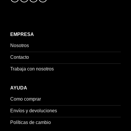
EMPRESA
Nosotros
Contacto
Trabaja con nosotros
AYUDA
Como comprar
Envíos y devoluciones
Políticas de cambio