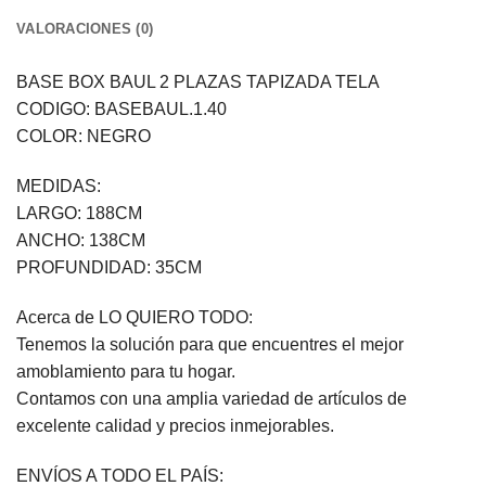
VALORACIONES (0)
BASE BOX BAUL 2 PLAZAS TAPIZADA TELA
CODIGO: BASEBAUL.1.40
COLOR: NEGRO
MEDIDAS:
LARGO: 188CM
ANCHO: 138CM
PROFUNDIDAD: 35CM
Acerca de LO QUIERO TODO:
Tenemos la solución para que encuentres el mejor
amoblamiento para tu hogar.
Contamos con una amplia variedad de artículos de
excelente calidad y precios inmejorables.
ENVÍOS A TODO EL PAÍS: