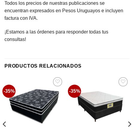
Todos los precios de nuestras publicaciones se
encuentran expresados en Pesos Uruguayos e incluyen
factura con IVA.
¡Estamos a las órdenes para responder todas tus
consultas!
PRODUCTOS RELACIONADOS
-35%
-35%
Favoritos
Favoritos