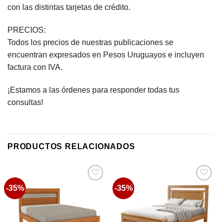
con las distintas tarjetas de crédito.
PRECIOS:
Todos los precios de nuestras publicaciones se
encuentran expresados en Pesos Uruguayos e incluyen
factura con IVA.
¡Estamos a las órdenes para responder todas tus
consultas!
PRODUCTOS RELACIONADOS
-35%
-35%
Favoritos
Favoritos