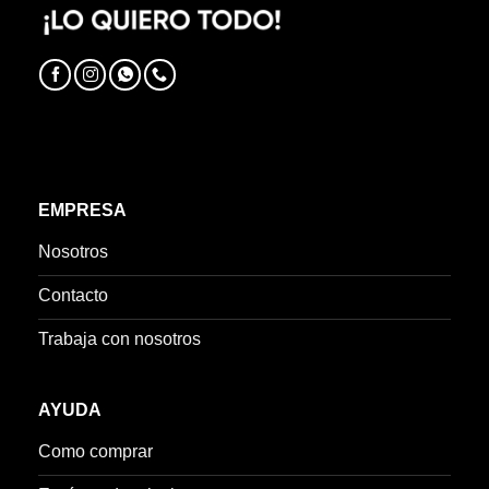
EMPRESA
Nosotros
Contacto
Trabaja con nosotros
AYUDA
Como comprar