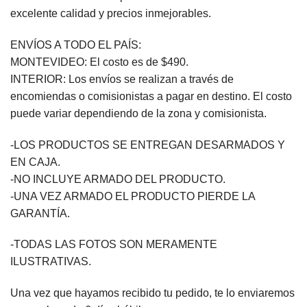
excelente calidad y precios inmejorables.
ENVÍOS A TODO EL PAÍS:
MONTEVIDEO: El costo es de $490.
INTERIOR: Los envíos se realizan a través de
encomiendas o comisionistas a pagar en destino. El costo
puede variar dependiendo de la zona y comisionista.
-LOS PRODUCTOS SE ENTREGAN DESARMADOS Y
EN CAJA.
-NO INCLUYE ARMADO DEL PRODUCTO.
-UNA VEZ ARMADO EL PRODUCTO PIERDE LA
GARANTÍA.
-TODAS LAS FOTOS SON MERAMENTE
ILUSTRATIVAS.
Una vez que hayamos recibido tu pedido, te lo enviaremos