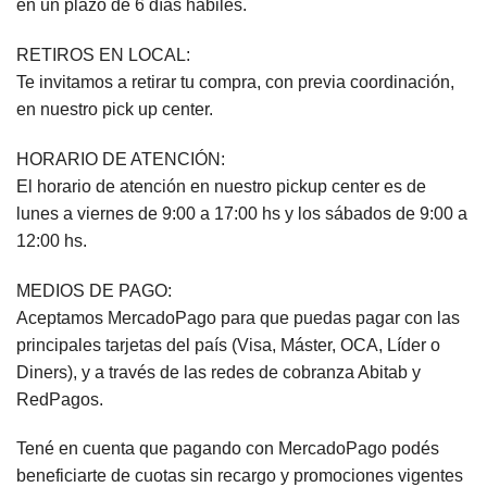
en un plazo de 6 días hábiles.
RETIROS EN LOCAL:
Te invitamos a retirar tu compra, con previa coordinación,
en nuestro pick up center.
HORARIO DE ATENCIÓN:
El horario de atención en nuestro pickup center es de
lunes a viernes de 9:00 a 17:00 hs y los sábados de 9:00 a
12:00 hs.
MEDIOS DE PAGO:
Aceptamos MercadoPago para que puedas pagar con las
principales tarjetas del país (Visa, Máster, OCA, Líder o
Diners), y a través de las redes de cobranza Abitab y
RedPagos.
Tené en cuenta que pagando con MercadoPago podés
beneficiarte de cuotas sin recargo y promociones vigentes