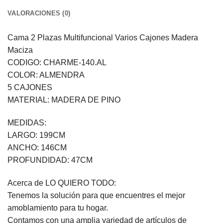
VALORACIONES (0)
Cama 2 Plazas Multifuncional Varios Cajones Madera
Maciza
CODIGO: CHARME-140.AL
COLOR: ALMENDRA
5 CAJONES
MATERIAL: MADERA DE PINO
MEDIDAS:
LARGO: 199CM
ANCHO: 146CM
PROFUNDIDAD: 47CM
Acerca de LO QUIERO TODO:
Tenemos la solución para que encuentres el mejor
amoblamiento para tu hogar.
Contamos con una amplia variedad de artículos de