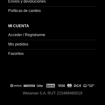
Envíos y devoluciones
Políticas de cambio
MI CUENTA
Acceder / Registrarme
Mis pedidos
Favoritos
Welaman S.A. RUT: 215488460019