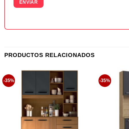
PRODUCTOS RELACIONADOS
-35%
-35%
Favoritos