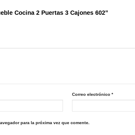
ueble Cocina 2 Puertas 3 Cajones 602”
Correo electrónico
*
navegador para la próxima vez que comente.