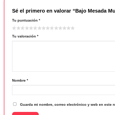
Sé el primero en valorar “Bajo Mesada M
Tu puntuación
*
Tu valoración
*
Nombre
*
Guarda mi nombre, correo electrónico y web en este 