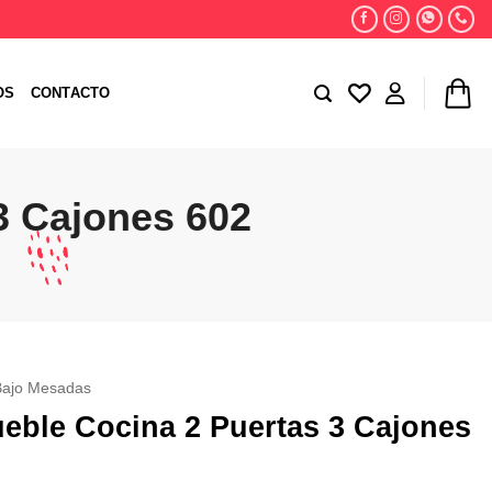
OS
CONTACTO
3 Cajones 602
Bajo Mesadas
eble Cocina 2 Puertas 3 Cajones