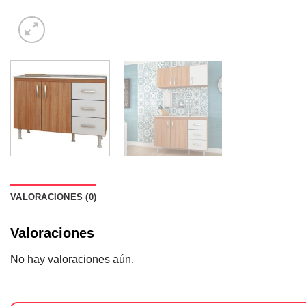
VALORACIONES (0)
Valoraciones
No hay valoraciones aún.