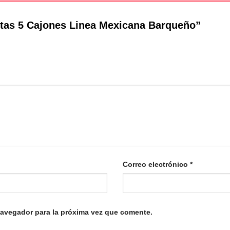
ertas 5 Cajones Linea Mexicana Barqueño”
Correo electrónico
*
navegador para la próxima vez que comente.