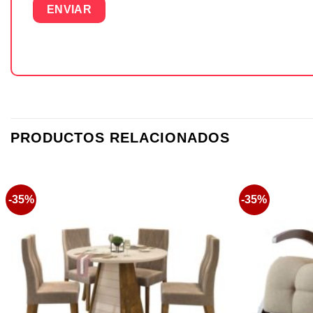
PRODUCTOS RELACIONADOS
-35%
-35%
Favoritos