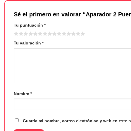
Sé el primero en valorar “Aparador 2 Pu
Tu puntuación
*
Tu valoración
*
Nombre
*
Guarda mi nombre, correo electrónico y web en este 