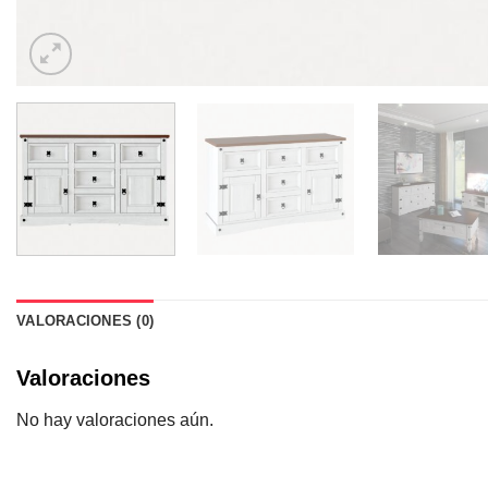
VALORACIONES (0)
Valoraciones
No hay valoraciones aún.