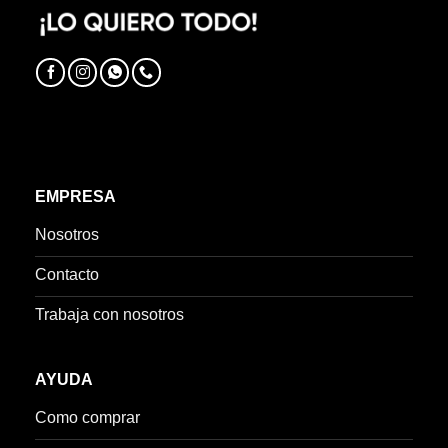
EMPRESA
Nosotros
Contacto
Trabaja con nosotros
AYUDA
Como comprar