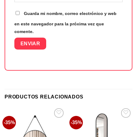
Guarda mi nombre, correo electrónico y web
en este navegador para la próxima vez que
comente.
PRODUCTOS RELACIONADOS
-35%
-35%
Favoritos
Favoritos