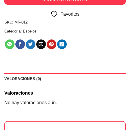
Favoritos
SKU:
MR-012
Categoría:
Espejos
VALORACIONES (0)
Valoraciones
No hay valoraciones aún.