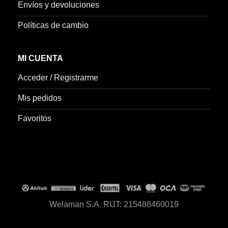
Envíos y devoluciones
Políticas de cambio
MI CUENTA
Acceder / Registrarme
Mis pedidos
Favoritos
Welaman S.A. RUT: 215488460019