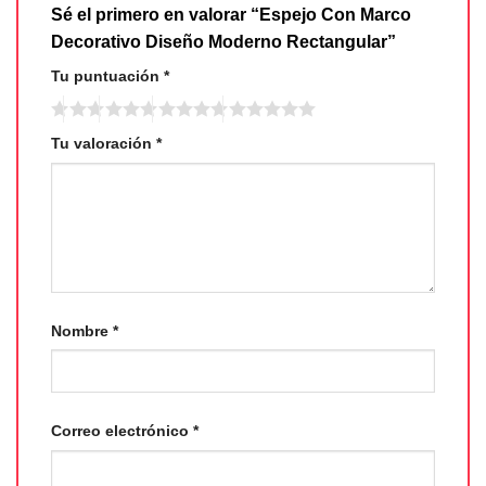
Sé el primero en valorar “Espejo Con Marco
Decorativo Diseño Moderno Rectangular”
Tu puntuación
*
Tu valoración
*
Nombre
*
Correo electrónico
*